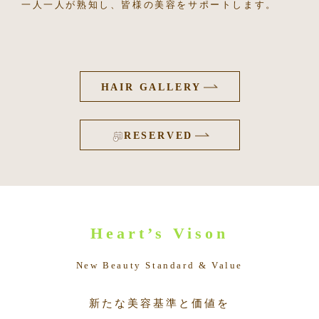
一人一人が熟知し、皆様の美容をサポートします。
HAIR GALLERY
RESERVED
Heart’s Vison
New Beauty Standard & Value
新たな美容基準と価値を