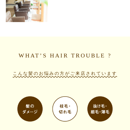
WHAT’S HAIR TROUBLE ?
こんな髪のお悩みの方がご来店されています