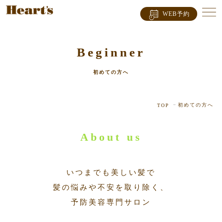
WEB予約
Beginner
初めての方へ
初めての方へ
TOP
About us
いつまでも美しい髪で
髪の悩みや不安を取り除く、
予防美容専門サロン