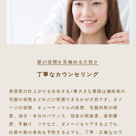
髪の状態を見極める大切さ
丁寧なカウンセリング
美容室の仕上がりを左右する1番大きな要因は施術前の
毛髪の状態をどれだけ把握できるかが大切です。ダメ
ージの状態、キューティクルの状態、毛髪内部の密
度、油分・水分のバランス、頭皮の乾燥度、薬剤履
歴、手触り、ツヤなど。ダメージをケアする上でも、
白髪や髪の老化を予防する上でも、丁寧・正確なカウ