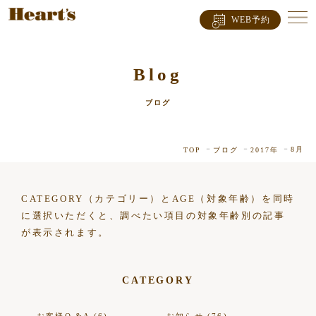
WEB予約
Blog
ブログ
8月
TOP
ブログ
2017年
CATEGORY（カテゴリー）とAGE（対象年齢）を同時
に選択いただくと、調べたい項目の対象年齢別の記事
が表示されます。
CATEGORY