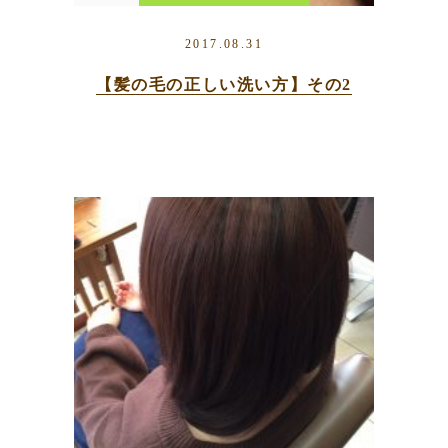
の仕方
2017.08.31
【髪の毛の正しい洗い方】その2