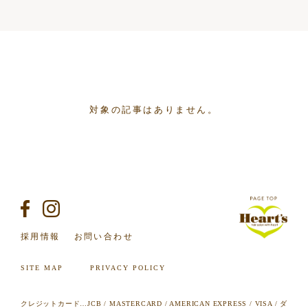
対象の記事はありません。
採用情報
お問い合わせ
SITE MAP
PRIVACY POLICY
クレジットカード…JCB / MASTERCARD / AMERICAN EXPRESS / VISA / ダ