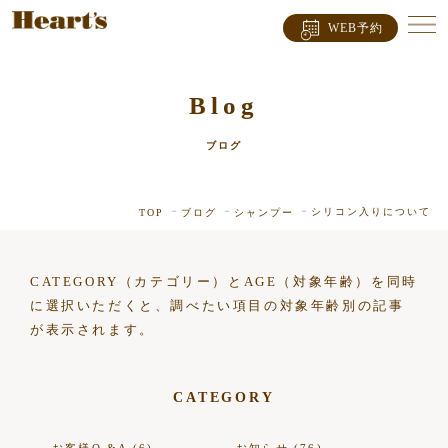
WEB予約
Blog
ブログ
シリコン入りについて
TOP
ブログ
シャンプー
CATEGORY（カテゴリー）とAGE（対象年齢）を同時
に選択いただくと、調べたい項目の対象年齢別の記事
が表示されます。
CATEGORY