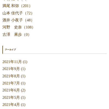
満尾 和弥（201）
山本 佳代子（72）
酒井 小夜子（48）
河野 史奈（108）
古澤 果歩（0）
アーカイブ
2021年11月 (1)
2021年9月 (1)
2021年8月 (1)
2021年7月 (1)
2021年6月 (2)
2021年5月 (1)
2021年4月 (1)