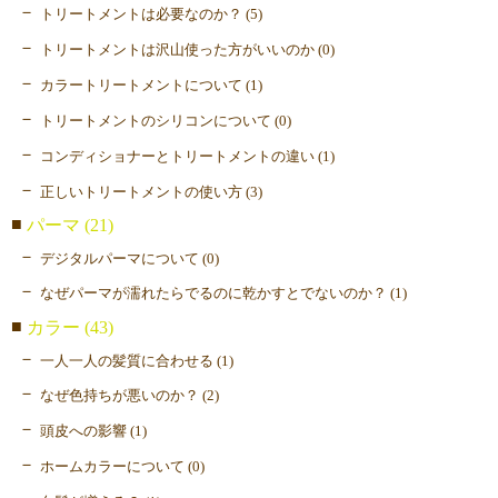
トリートメントは必要なのか？ (5)
トリートメントは沢山使った方がいいのか (0)
カラートリートメントについて (1)
トリートメントのシリコンについて (0)
コンディショナーとトリートメントの違い (1)
正しいトリートメントの使い方 (3)
パーマ (21)
デジタルパーマについて (0)
なぜパーマが濡れたらでるのに乾かすとでないのか？ (1)
カラー (43)
一人一人の髪質に合わせる (1)
なぜ色持ちが悪いのか？ (2)
頭皮への影響 (1)
ホームカラーについて (0)