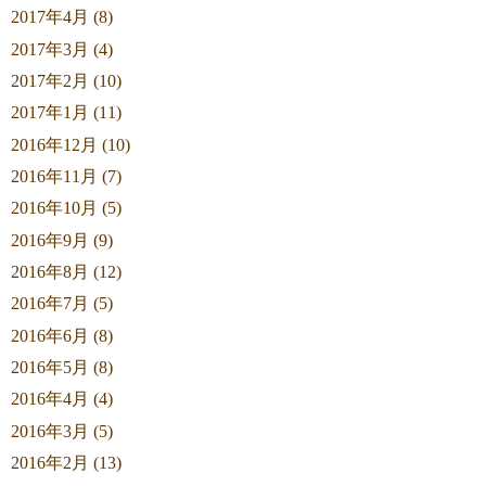
2017年4月 (8)
2017年3月 (4)
2017年2月 (10)
2017年1月 (11)
2016年12月 (10)
2016年11月 (7)
2016年10月 (5)
2016年9月 (9)
2016年8月 (12)
2016年7月 (5)
2016年6月 (8)
2016年5月 (8)
2016年4月 (4)
2016年3月 (5)
2016年2月 (13)