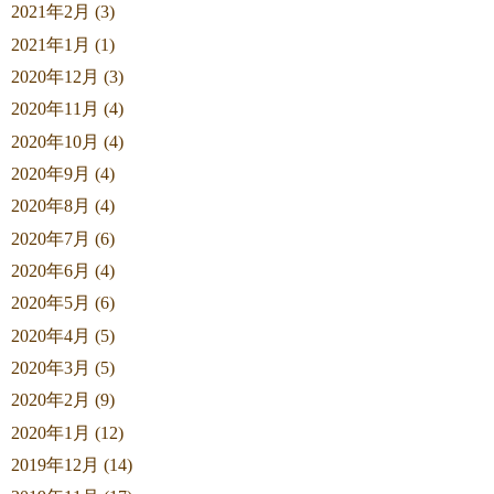
2021年2月 (3)
2021年1月 (1)
2020年12月 (3)
2020年11月 (4)
2020年10月 (4)
2020年9月 (4)
2020年8月 (4)
2020年7月 (6)
2020年6月 (4)
2020年5月 (6)
2020年4月 (5)
2020年3月 (5)
2020年2月 (9)
2020年1月 (12)
2019年12月 (14)