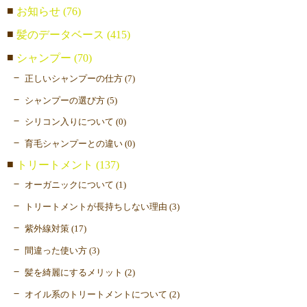
お知らせ (76)
髪のデータベース (415)
シャンプー (70)
正しいシャンプーの仕方 (7)
シャンプーの選び方 (5)
シリコン入りについて (0)
育毛シャンプーとの違い (0)
トリートメント (137)
オーガニックについて (1)
トリートメントが長持ちしない理由 (3)
紫外線対策 (17)
間違った使い方 (3)
髪を綺麗にするメリット (2)
オイル系のトリートメントについて (2)