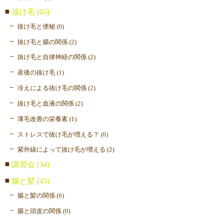
抜け毛 (65)
抜け毛と便秘 (0)
抜け毛と腸の関係 (2)
抜け毛と自律神経の関係 (2)
産後の抜け毛 (1)
冷えによる抜け毛の関係 (2)
抜け毛と血液の関係 (2)
薄毛改善の栄養素 (1)
ストレスで抜け毛が増える？ (0)
紫外線によって抜け毛が増える (2)
講習会 (34)
腸と髪 (45)
腸と髪の関係 (6)
腸と頭皮の関係 (0)