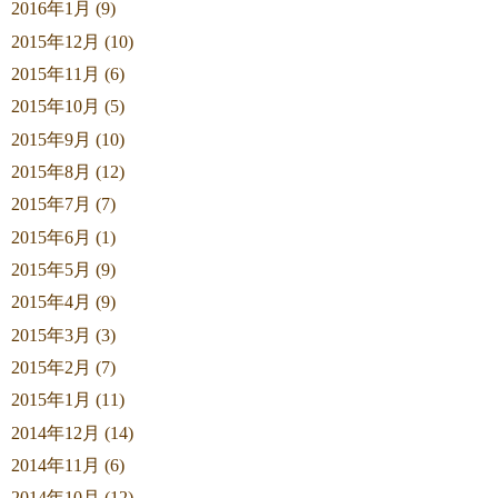
2016年1月 (9)
2015年12月 (10)
2015年11月 (6)
2015年10月 (5)
2015年9月 (10)
2015年8月 (12)
2015年7月 (7)
2015年6月 (1)
2015年5月 (9)
2015年4月 (9)
2015年3月 (3)
2015年2月 (7)
2015年1月 (11)
2014年12月 (14)
2014年11月 (6)