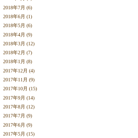
2018年7月 (6)
2018年6月 (1)
2018年5月 (6)
2018年4月 (9)
2018年3月 (12)
2018年2月 (7)
2018年1月 (8)
2017年12月 (4)
2017年11月 (9)
2017年10月 (15)
2017年9月 (14)
2017年8月 (12)
2017年7月 (9)
2017年6月 (9)
2017年5月 (15)