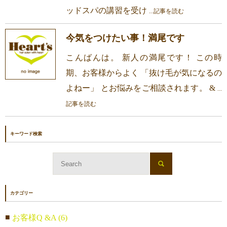
ッドスパの講習を受け
...記事を読む
今気をつけたい事！満尾です
こんばんは。 新人の満尾です！ この時
期、お客様からよく 「抜け毛が気になるの
よねー」 とお悩みをご相談されます。 &
...
記事を読む
キーワード検索
カテゴリー
お客様Q &A (6)