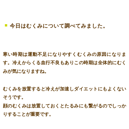
今日はむくみについて調べてみました。
寒い時期は運動不足になりやすくむくみの原因になりま
す。冷えからくる血行不良もありこの時期は全体的にむく
みが気になりますね。
むくみを放置すると冷えが加速しダイエットにもよくない
そうです。
顔のむくみは放置しておくとたるみにも繋がるのでしっか
りすることが重要です。