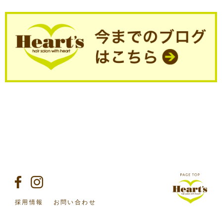
採用情報
お問い合わせ