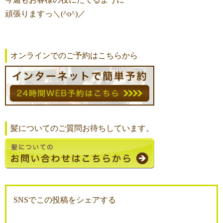
頑張りますっ＼(^o^)／
オンラインでのご予約はこちらから
髪についてのご質問お待ちしています。
SNSでこの投稿をシェアする