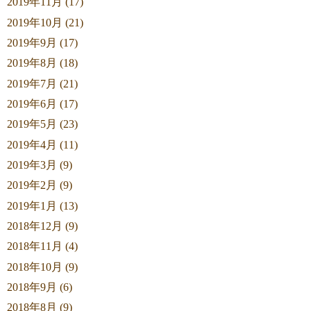
2019年11月 (17)
2019年10月 (21)
2019年9月 (17)
2019年8月 (18)
2019年7月 (21)
2019年6月 (17)
2019年5月 (23)
2019年4月 (11)
2019年3月 (9)
2019年2月 (9)
2019年1月 (13)
2018年12月 (9)
2018年11月 (4)
2018年10月 (9)
2018年9月 (6)
2018年8月 (9)