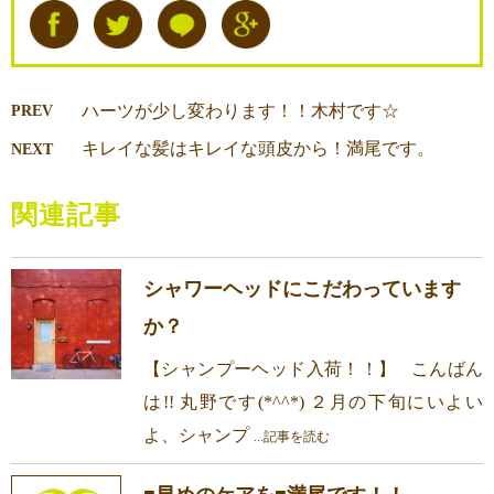
ハーツが少し変わります！！木村です☆
PREV
キレイな髪はキレイな頭皮から！満尾です。
NEXT
関連記事
シャワーヘッドにこだわっています
か？
【シャンプーヘッド入荷！！】 こんばん
は!! 丸野です(*^^*) ２月の下旬にいよい
よ、シャンプ
...記事を読む