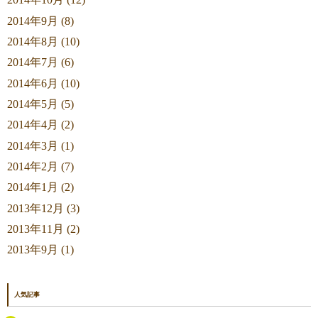
2014年10月 (12)
2014年9月 (8)
2014年8月 (10)
2014年7月 (6)
2014年6月 (10)
2014年5月 (5)
2014年4月 (2)
2014年3月 (1)
2014年2月 (7)
2014年1月 (2)
2013年12月 (3)
2013年11月 (2)
2013年9月 (1)
人気記事