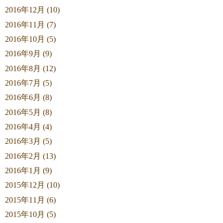
2016年12月 (10)
2016年11月 (7)
2016年10月 (5)
2016年9月 (9)
2016年8月 (12)
2016年7月 (5)
2016年6月 (8)
2016年5月 (8)
2016年4月 (4)
2016年3月 (5)
2016年2月 (13)
2016年1月 (9)
2015年12月 (10)
2015年11月 (6)
2015年10月 (5)