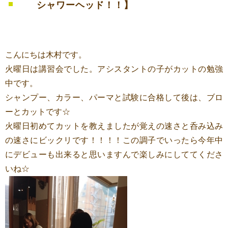
シャワーヘッド！！】
こんにちは木村です。
火曜日は講習会でした。アシスタントの子がカットの勉強
中です。
シャンプー、カラー、パーマと試験に合格して後は、ブロ
ーとカットです☆
火曜日初めてカットを教えましたが覚えの速さと呑み込み
の速さにビックリです！！！！この調子でいったら今年中
にデビューも出来ると思いますんで楽しみにしててくださ
いね☆