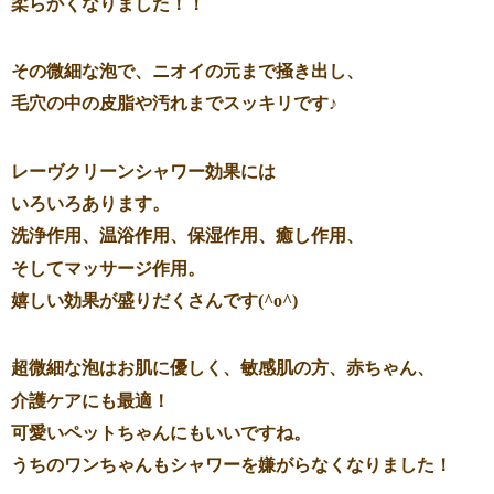
柔らかくなりました！！
その微細な泡で、ニオイの元まで掻き出し、
毛穴の中の皮脂や汚れまでスッキリです♪
レーヴクリーンシャワー効果には
いろいろあります。
洗浄作用、温浴作用、保湿作用、癒し作用、
そしてマッサージ作用。
嬉しい効果が盛りだくさんです(^o^)
超微細な泡はお肌に優しく、敏感肌の方、赤ちゃん、
介護ケアにも最適！
可愛いペットちゃんにもいいですね。
うちのワンちゃんもシャワーを嫌がらなくなりました！