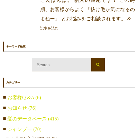
こんばんは。 新人の満尾です！ この時
期、お客様からよく 「抜け毛が気になるの
よねー」 とお悩みをご相談されます。 &
...
記事を読む
キーワード検索
カテゴリー
お客様Q &A (6)
お知らせ (76)
髪のデータベース (415)
シャンプー (70)