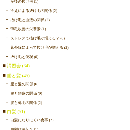
産後の抜け毛 (1)
冷えによる抜け毛の関係 (2)
抜け毛と血液の関係 (2)
薄毛改善の栄養素 (1)
ストレスで抜け毛が増える？ (0)
紫外線によって抜け毛が増える (2)
抜け毛と便秘 (0)
講習会 (34)
腸と髪 (45)
腸と髪の関係 (6)
腸と頭皮の関係 (0)
腸と薄毛の関係 (2)
白髪 (51)
白髪になりにくい食事 (2)
白髪は遺伝？ (1)