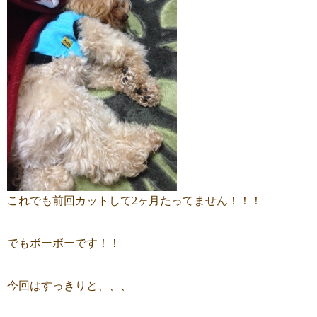
これでも前回カットして2ヶ月たってません！！！
でもボーボーです！！
今回はすっきりと、、、