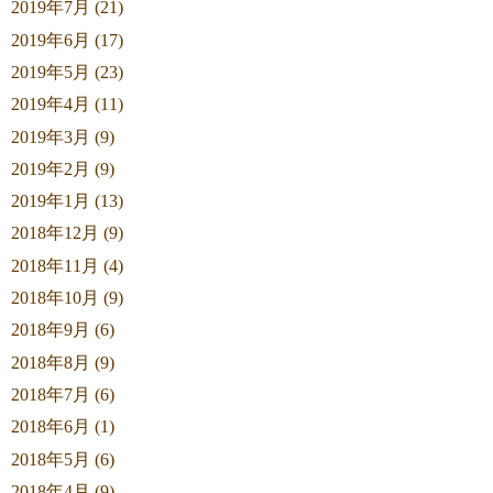
2019年7月 (21)
2019年6月 (17)
2019年5月 (23)
2019年4月 (11)
2019年3月 (9)
2019年2月 (9)
2019年1月 (13)
2018年12月 (9)
2018年11月 (4)
2018年10月 (9)
2018年9月 (6)
2018年8月 (9)
2018年7月 (6)
2018年6月 (1)
2018年5月 (6)
2018年4月 (9)