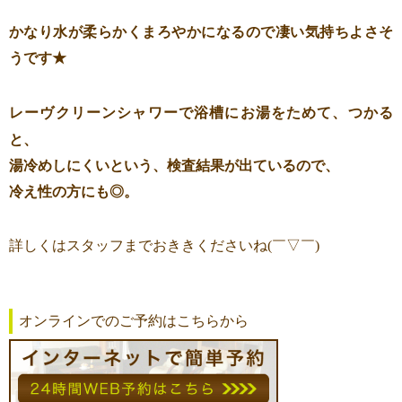
かなり水が柔らかくまろやかになるので凄い気持ちよさそ
うです★
レーヴクリーンシャワーで浴槽にお湯をためて、つかる
と、
湯冷めしにくいという、検査結果が出ているので、
冷え性の方にも◎。
詳しくはスタッフまでおききくださいね(￣▽￣)
オンラインでのご予約はこちらから