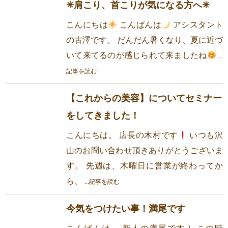
✳︎肩こり、首こりが気になる方へ✳︎
こんにちは
こんばんは
アシスタント
の古澤です。 だんだん暑くなり、夏に近づ
いて来てるのが感じられて来ましたね
...
記事を読む
【これからの美容】についてセミナー
をしてきました！
こんにちは。 店長の木村です
いつも沢
山のお問い合わせ頂きありがとうございま
す。 先週は、木曜日に営業が終わってか
ら、
...記事を読む
今気をつけたい事！満尾です