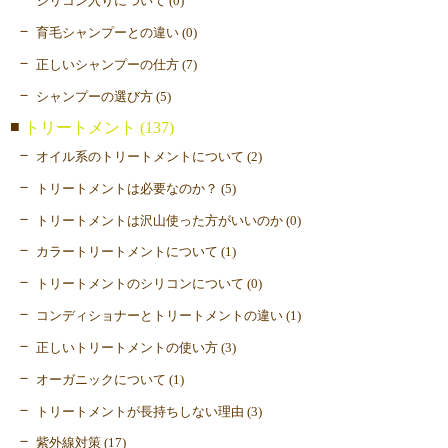
シリコン入りについて (0)
育毛シャンプーとの違い (0)
正しいシャンプーの仕方 (7)
シャンプーの選び方 (5)
トリートメント (137)
オイル系のトリートメントについて (2)
トリートメントは必要なのか？ (5)
トリートメントは沢山使った方がいいのか (0)
カラートリートメントについて (1)
トリートメントのシリコンについて (0)
コンディショナーとトリートメントの違い (1)
正しいトリートメントの使い方 (3)
オーガニックについて (1)
トリートメントが長持ちしない理由 (3)
紫外線対策 (17)