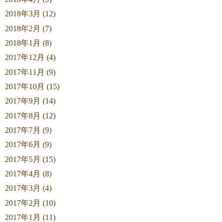
2018年3月 (12)
2018年2月 (7)
2018年1月 (8)
2017年12月 (4)
2017年11月 (9)
2017年10月 (15)
2017年9月 (14)
2017年8月 (12)
2017年7月 (9)
2017年6月 (9)
2017年5月 (15)
2017年4月 (8)
2017年3月 (4)
2017年2月 (10)
2017年1月 (11)