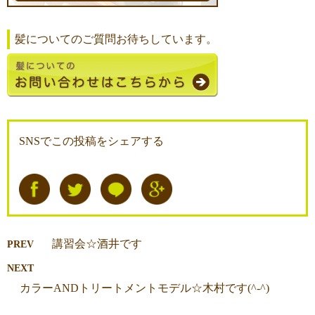
髪についてのご質問お待ちしています。
SNSでこの投稿をシェアする
講習会☆酒井です
PREV
NEXT
カラーANDトリートメントモデル☆木村です(^-^)