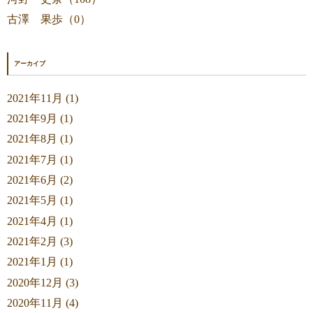
古澤 果歩（0）
アーカイブ
2021年11月 (1)
2021年9月 (1)
2021年8月 (1)
2021年7月 (1)
2021年6月 (2)
2021年5月 (1)
2021年4月 (1)
2021年2月 (3)
2021年1月 (1)
2020年12月 (3)
2020年11月 (4)