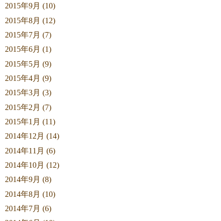
2015年9月 (10)
2015年8月 (12)
2015年7月 (7)
2015年6月 (1)
2015年5月 (9)
2015年4月 (9)
2015年3月 (3)
2015年2月 (7)
2015年1月 (11)
2014年12月 (14)
2014年11月 (6)
2014年10月 (12)
2014年9月 (8)
2014年8月 (10)
2014年7月 (6)