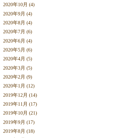
2020年10月 (4)
2020年9月 (4)
2020年8月 (4)
2020年7月 (6)
2020年6月 (4)
2020年5月 (6)
2020年4月 (5)
2020年3月 (5)
2020年2月 (9)
2020年1月 (12)
2019年12月 (14)
2019年11月 (17)
2019年10月 (21)
2019年9月 (17)
2019年8月 (18)