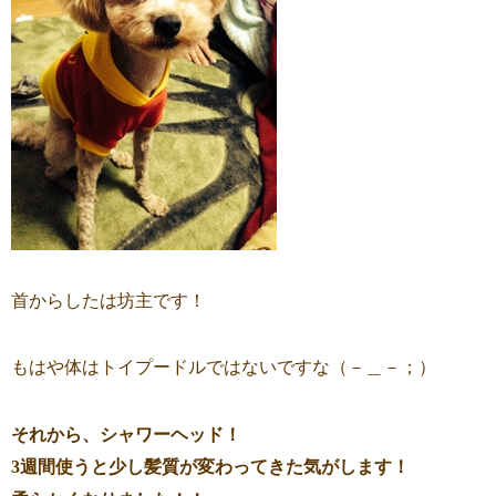
首からしたは坊主です！
もはや体はトイプードルではないですな（－＿－；）
それから、シャワーヘッド！
3週間使うと少し髪質が変わってきた気がします！