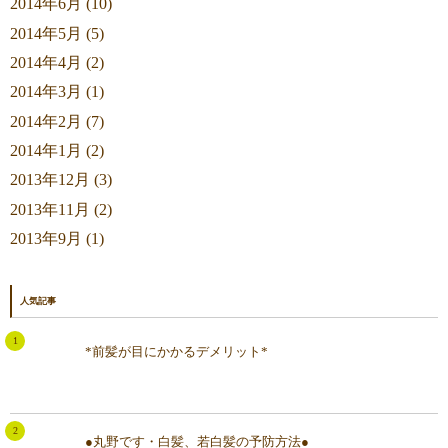
2014年6月 (10)
2014年5月 (5)
2014年4月 (2)
2014年3月 (1)
2014年2月 (7)
2014年1月 (2)
2013年12月 (3)
2013年11月 (2)
2013年9月 (1)
人気記事
*前髪が目にかかるデメリット*
●丸野です・白髪、若白髪の予防方法●