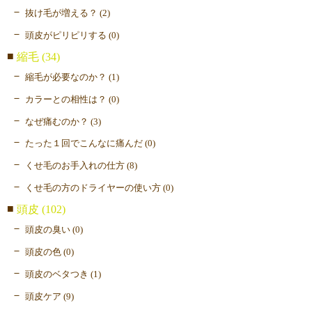
抜け毛が増える？ (2)
頭皮がピリピリする (0)
縮毛 (34)
縮毛が必要なのか？ (1)
カラーとの相性は？ (0)
なぜ痛むのか？ (3)
たった１回でこんなに痛んだ (0)
くせ毛のお手入れの仕方 (8)
くせ毛の方のドライヤーの使い方 (0)
頭皮 (102)
頭皮の臭い (0)
頭皮の色 (0)
頭皮のベタつき (1)
頭皮ケア (9)