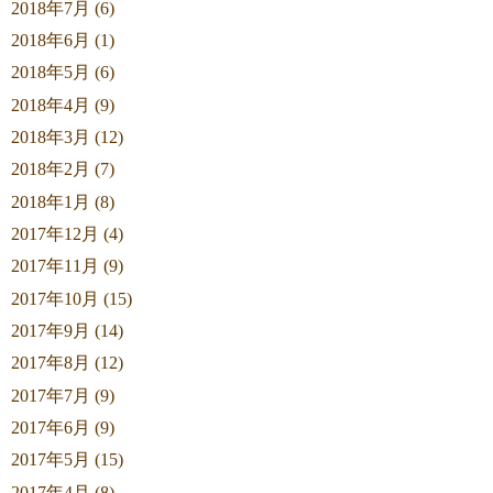
2018年7月 (6)
2018年6月 (1)
2018年5月 (6)
2018年4月 (9)
2018年3月 (12)
2018年2月 (7)
2018年1月 (8)
2017年12月 (4)
2017年11月 (9)
2017年10月 (15)
2017年9月 (14)
2017年8月 (12)
2017年7月 (9)
2017年6月 (9)
2017年5月 (15)
2017年4月 (8)