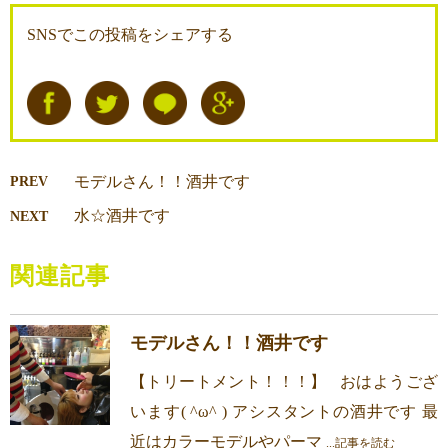
SNSでこの投稿をシェアする
モデルさん！！酒井です
PREV
水☆酒井です
NEXT
関連記事
モデルさん！！酒井です
【トリートメント！！！】 おはようござ
います( ^ω^ ) アシスタントの酒井です 最
近はカラーモデルやパーマ
...記事を読む