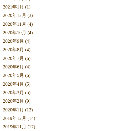
2021年1月 (1)
2020年12月 (3)
2020年11月 (4)
2020年10月 (4)
2020年9月 (4)
2020年8月 (4)
2020年7月 (6)
2020年6月 (4)
2020年5月 (6)
2020年4月 (5)
2020年3月 (5)
2020年2月 (9)
2020年1月 (12)
2019年12月 (14)
2019年11月 (17)