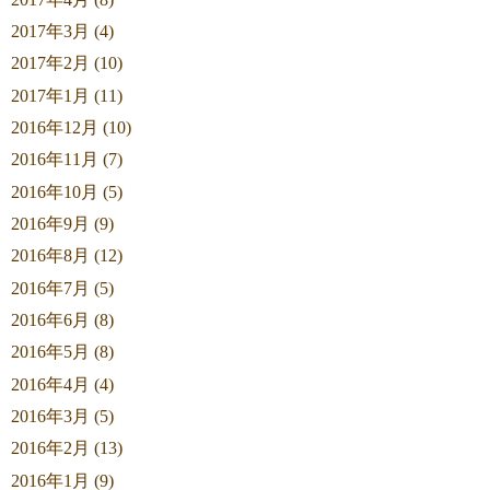
2017年3月 (4)
2017年2月 (10)
2017年1月 (11)
2016年12月 (10)
2016年11月 (7)
2016年10月 (5)
2016年9月 (9)
2016年8月 (12)
2016年7月 (5)
2016年6月 (8)
2016年5月 (8)
2016年4月 (4)
2016年3月 (5)
2016年2月 (13)
2016年1月 (9)