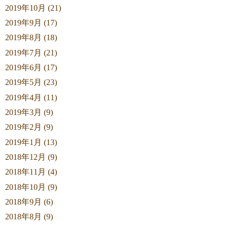
2019年10月 (21)
2019年9月 (17)
2019年8月 (18)
2019年7月 (21)
2019年6月 (17)
2019年5月 (23)
2019年4月 (11)
2019年3月 (9)
2019年2月 (9)
2019年1月 (13)
2018年12月 (9)
2018年11月 (4)
2018年10月 (9)
2018年9月 (6)
2018年8月 (9)