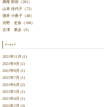
満尾 和弥（201）
山本 佳代子（72）
酒井 小夜子（48）
河野 史奈（108）
古澤 果歩（0）
アーカイブ
2021年11月 (1)
2021年9月 (1)
2021年8月 (1)
2021年7月 (1)
2021年6月 (2)
2021年5月 (1)
2021年4月 (1)
2021年2月 (3)