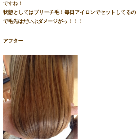
ですね！
状態としてはブリーチ毛！毎日アイロンでセットしてるの
で毛先はだいぶダメージがっ！！！
アフター