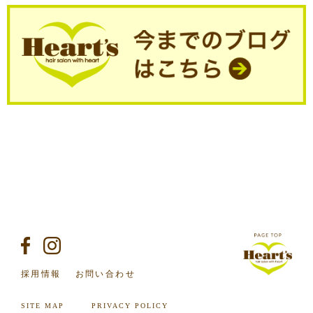
採用情報
お問い合わせ
SITE MAP
PRIVACY POLICY