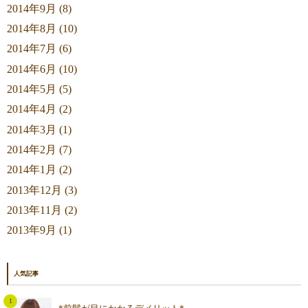
2014年9月 (8)
2014年8月 (10)
2014年7月 (6)
2014年6月 (10)
2014年5月 (5)
2014年4月 (2)
2014年3月 (1)
2014年2月 (7)
2014年1月 (2)
2013年12月 (3)
2013年11月 (2)
2013年9月 (1)
人気記事