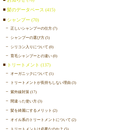
髪のデータベース (415)
シャンプー (70)
正しいシャンプーの仕方 (7)
シャンプーの選び方 (5)
シリコン入りについて (0)
育毛シャンプーとの違い (0)
トリートメント (137)
オーガニックについて (1)
トリートメントが長持ちしない理由 (3)
紫外線対策 (17)
間違った使い方 (3)
髪を綺麗にするメリット (2)
オイル系のトリートメントについて (2)
トリートメントは必要なのか？ (5)