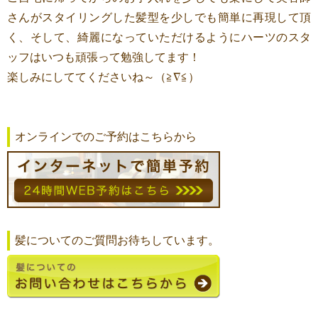
さんがスタイリングした髪型を少しでも簡単に再現して頂
く、そして、綺麗になっていただけるようにハーツのスタ
ッフはいつも頑張って勉強してます！
楽しみにしててくださいね～（≧∇≦）
オンラインでのご予約はこちらから
髪についてのご質問お待ちしています。