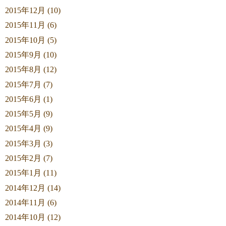
2015年12月 (10)
2015年11月 (6)
2015年10月 (5)
2015年9月 (10)
2015年8月 (12)
2015年7月 (7)
2015年6月 (1)
2015年5月 (9)
2015年4月 (9)
2015年3月 (3)
2015年2月 (7)
2015年1月 (11)
2014年12月 (14)
2014年11月 (6)
2014年10月 (12)