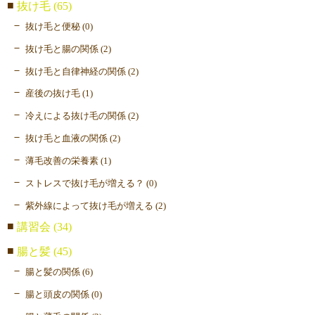
抜け毛 (65)
抜け毛と便秘 (0)
抜け毛と腸の関係 (2)
抜け毛と自律神経の関係 (2)
産後の抜け毛 (1)
冷えによる抜け毛の関係 (2)
抜け毛と血液の関係 (2)
薄毛改善の栄養素 (1)
ストレスで抜け毛が増える？ (0)
紫外線によって抜け毛が増える (2)
講習会 (34)
腸と髪 (45)
腸と髪の関係 (6)
腸と頭皮の関係 (0)