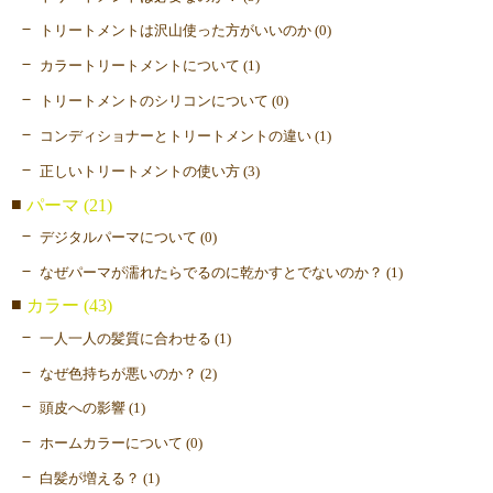
トリートメントは沢山使った方がいいのか (0)
カラートリートメントについて (1)
トリートメントのシリコンについて (0)
コンディショナーとトリートメントの違い (1)
正しいトリートメントの使い方 (3)
パーマ (21)
デジタルパーマについて (0)
なぜパーマが濡れたらでるのに乾かすとでないのか？ (1)
カラー (43)
一人一人の髪質に合わせる (1)
なぜ色持ちが悪いのか？ (2)
頭皮への影響 (1)
ホームカラーについて (0)
白髪が増える？ (1)