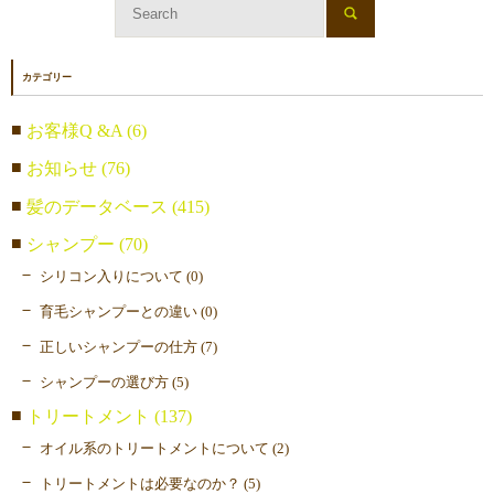
カテゴリー
お客様Q &A (6)
お知らせ (76)
髪のデータベース (415)
シャンプー (70)
シリコン入りについて (0)
育毛シャンプーとの違い (0)
正しいシャンプーの仕方 (7)
シャンプーの選び方 (5)
トリートメント (137)
オイル系のトリートメントについて (2)
トリートメントは必要なのか？ (5)