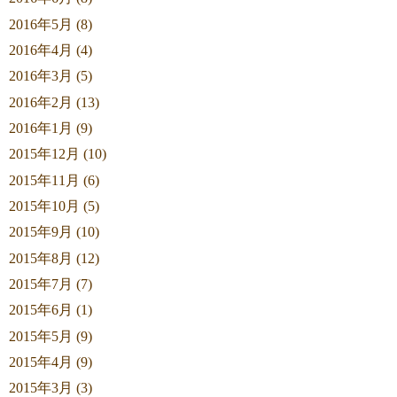
2016年5月 (8)
2016年4月 (4)
2016年3月 (5)
2016年2月 (13)
2016年1月 (9)
2015年12月 (10)
2015年11月 (6)
2015年10月 (5)
2015年9月 (10)
2015年8月 (12)
2015年7月 (7)
2015年6月 (1)
2015年5月 (9)
2015年4月 (9)
2015年3月 (3)