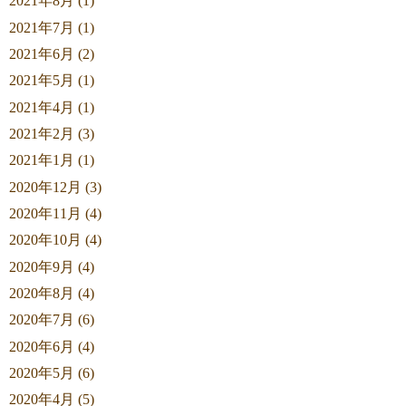
2021年8月 (1)
2021年7月 (1)
2021年6月 (2)
2021年5月 (1)
2021年4月 (1)
2021年2月 (3)
2021年1月 (1)
2020年12月 (3)
2020年11月 (4)
2020年10月 (4)
2020年9月 (4)
2020年8月 (4)
2020年7月 (6)
2020年6月 (4)
2020年5月 (6)
2020年4月 (5)