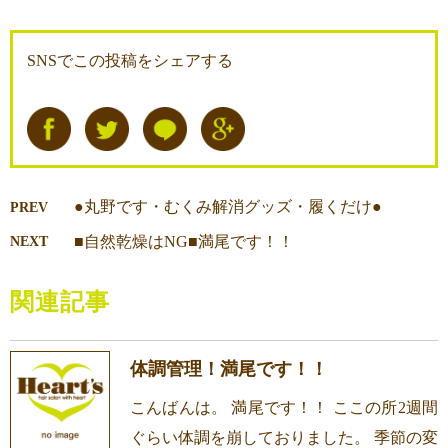
SNSでこの投稿をシェアする
●丸野です・むくみ解消グッズ・履くだけ●
PREV
■自然乾燥はNG■満尾です！！
NEXT
関連記事
体調管理！満尾です！！
こんばんは。 満尾です！！ ここの所2週間
ぐらい体調を崩しておりました。 季節の変