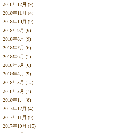
2018年12月 (9)
2018年11月 (4)
2018年10月 (9)
2018年9月 (6)
2018年8月 (9)
2018年7月 (6)
2018年6月 (1)
2018年5月 (6)
2018年4月 (9)
2018年3月 (12)
2018年2月 (7)
2018年1月 (8)
2017年12月 (4)
2017年11月 (9)
2017年10月 (15)