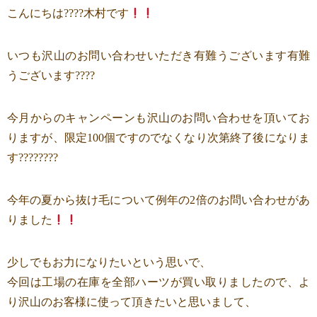
こんにちは????木村です
いつも沢山のお問い合わせいただき有難うございます有難
うございます????
今月からのキャンペーンも沢山のお問い合わせを頂いてお
りますが、限定100個ですのでなくなり次第終了後になりま
す????????
今年の夏から抜け毛について例年の2倍のお問い合わせがあ
りました
少しでもお力になりたいという思いで、
今回は工場の在庫を全部ハーツが買い取りましたので、よ
り沢山のお客様に使って頂きたいと思いまして、