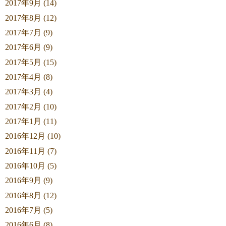
2017年9月 (14)
2017年8月 (12)
2017年7月 (9)
2017年6月 (9)
2017年5月 (15)
2017年4月 (8)
2017年3月 (4)
2017年2月 (10)
2017年1月 (11)
2016年12月 (10)
2016年11月 (7)
2016年10月 (5)
2016年9月 (9)
2016年8月 (12)
2016年7月 (5)
2016年6月 (8)