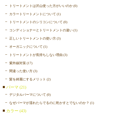
トリートメントは沢山使った方がいいのか (0)
カラートリートメントについて (1)
トリートメントのシリコンについて (0)
コンディショナーとトリートメントの違い (1)
正しいトリートメントの使い方 (3)
オーガニックについて (1)
トリートメントが長持ちしない理由 (3)
紫外線対策 (17)
間違った使い方 (3)
髪を綺麗にするメリット (2)
パーマ (21)
デジタルパーマについて (0)
なぜパーマが濡れたらでるのに乾かすとでないのか？ (1)
カラー (43)