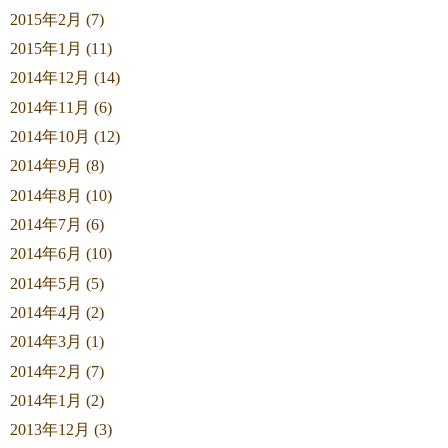
2015年2月 (7)
2015年1月 (11)
2014年12月 (14)
2014年11月 (6)
2014年10月 (12)
2014年9月 (8)
2014年8月 (10)
2014年7月 (6)
2014年6月 (10)
2014年5月 (5)
2014年4月 (2)
2014年3月 (1)
2014年2月 (7)
2014年1月 (2)
2013年12月 (3)