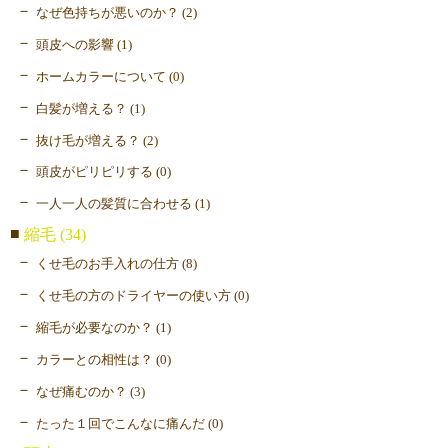
なぜ色持ちが悪いのか？ (2)
頭皮への影響 (1)
ホームカラーについて (0)
白髪が増える？ (1)
抜け毛が増える？ (2)
頭皮がピリピリする (0)
一人一人の髪質に合わせる (1)
縮毛 (34)
くせ毛のお手入れの仕方 (8)
くせ毛の方のドライヤーの使い方 (0)
縮毛が必要なのか？ (1)
カラーとの相性は？ (0)
なぜ痛むのか？ (3)
たった１回でこんなに痛んだ (0)