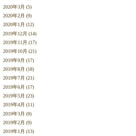
2020年3月 (5)
2020年2月 (9)
2020年1月 (12)
2019年12月 (14)
2019年11月 (17)
2019年10月 (21)
2019年9月 (17)
2019年8月 (18)
2019年7月 (21)
2019年6月 (17)
2019年5月 (23)
2019年4月 (11)
2019年3月 (9)
2019年2月 (9)
2019年1月 (13)