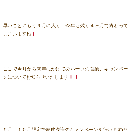
早いことにもう９月に入り、今年も残り４ヶ月で終わって
しまいますね
ここで今月から来年にかけてのハーツの営業、キャンペー
ンについてお知らせいたします
９月、１０月限定で頭皮洗浄のキャンペーンを行います(*^