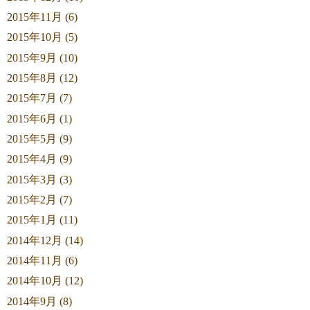
2015年11月 (6)
2015年10月 (5)
2015年9月 (10)
2015年8月 (12)
2015年7月 (7)
2015年6月 (1)
2015年5月 (9)
2015年4月 (9)
2015年3月 (3)
2015年2月 (7)
2015年1月 (11)
2014年12月 (14)
2014年11月 (6)
2014年10月 (12)
2014年9月 (8)