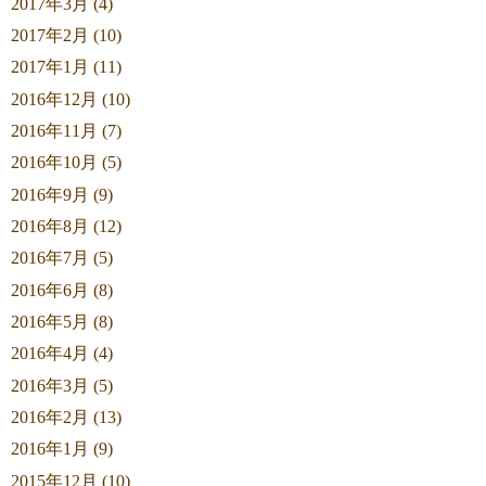
2017年3月 (4)
2017年2月 (10)
2017年1月 (11)
2016年12月 (10)
2016年11月 (7)
2016年10月 (5)
2016年9月 (9)
2016年8月 (12)
2016年7月 (5)
2016年6月 (8)
2016年5月 (8)
2016年4月 (4)
2016年3月 (5)
2016年2月 (13)
2016年1月 (9)
2015年12月 (10)