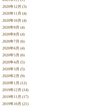
2020年12月 (3)
2020年11月 (4)
2020年10月 (4)
2020年9月 (4)
2020年8月 (4)
2020年7月 (6)
2020年6月 (4)
2020年5月 (6)
2020年4月 (5)
2020年3月 (5)
2020年2月 (9)
2020年1月 (12)
2019年12月 (14)
2019年11月 (17)
2019年10月 (21)