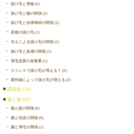
抜け毛と便秘 (0)
抜け毛と腸の関係 (2)
抜け毛と自律神経の関係 (2)
産後の抜け毛 (1)
冷えによる抜け毛の関係 (2)
抜け毛と血液の関係 (2)
薄毛改善の栄養素 (1)
ストレスで抜け毛が増える？ (0)
紫外線によって抜け毛が増える (2)
講習会 (34)
腸と髪 (45)
腸と髪の関係 (6)
腸と頭皮の関係 (0)
腸と薄毛の関係 (2)