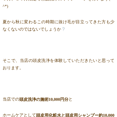
^*)
夏から秋に変わるこの時期に抜け毛が目立ってきた方も少
なくないのではないでしょうか
そこで、当店の頭皮洗浄を体験していただきたいと思って
おります。
当店での
と
頭皮洗浄の施術10,000円分
ホームケアとして
頭皮用化粧水と頭皮用シャンプー約10,000