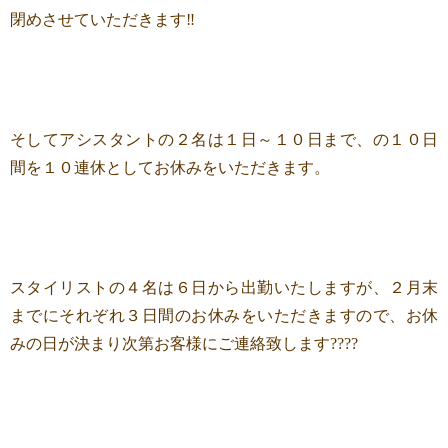
閉めさせていただきます‼
そしてアシスタントの２名は１日～１０日まで、の１０日
間を１０連休としてお休みをいただきます。
スタイリストの４名は６日から出勤いたしますが、２月末
までにそれぞれ３日間のお休みをいただきますので、お休
みの日が決まり次第お客様にご連絡致します????