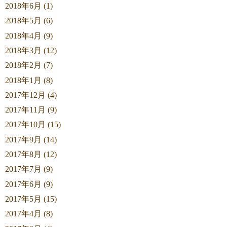
2018年6月 (1)
2018年5月 (6)
2018年4月 (9)
2018年3月 (12)
2018年2月 (7)
2018年1月 (8)
2017年12月 (4)
2017年11月 (9)
2017年10月 (15)
2017年9月 (14)
2017年8月 (12)
2017年7月 (9)
2017年6月 (9)
2017年5月 (15)
2017年4月 (8)