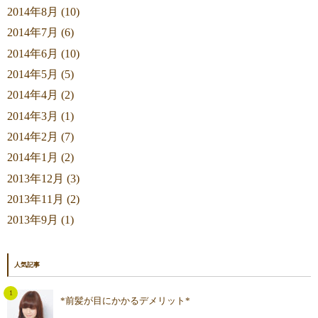
2014年8月 (10)
2014年7月 (6)
2014年6月 (10)
2014年5月 (5)
2014年4月 (2)
2014年3月 (1)
2014年2月 (7)
2014年1月 (2)
2013年12月 (3)
2013年11月 (2)
2013年9月 (1)
人気記事
*前髪が目にかかるデメリット*