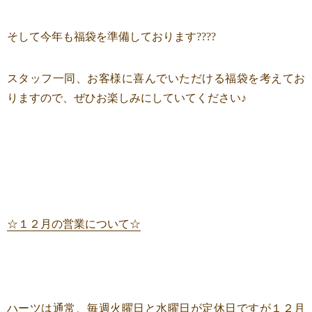
そして今年も福袋を準備しております????
スタッフ一同、お客様に喜んでいただける福袋を考えてお
りますので、ぜひお楽しみにしていてください♪
☆１２月の営業について☆
ハーツは通常、毎週火曜日と水曜日が定休日ですが１２月