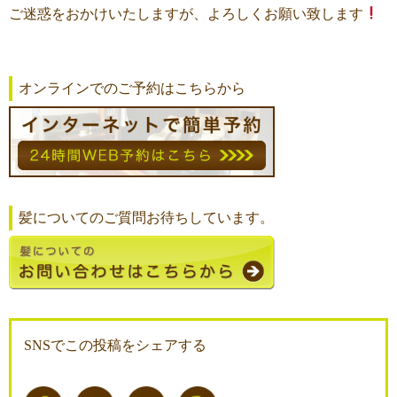
ご迷惑をおかけいたしますが、よろしくお願い致します
オンラインでのご予約はこちらから
髪についてのご質問お待ちしています。
SNSでこの投稿をシェアする