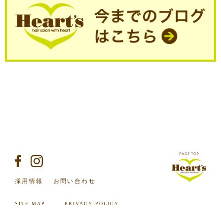
採用情報
お問い合わせ
SITE MAP
PRIVACY POLICY