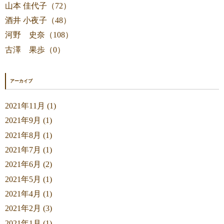
山本 佳代子（72）
酒井 小夜子（48）
河野 史奈（108）
古澤 果歩（0）
アーカイブ
2021年11月 (1)
2021年9月 (1)
2021年8月 (1)
2021年7月 (1)
2021年6月 (2)
2021年5月 (1)
2021年4月 (1)
2021年2月 (3)
2021年1月 (1)