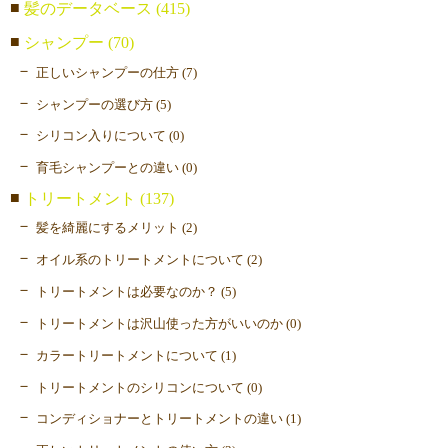
髪のデータベース (415)
シャンプー (70)
正しいシャンプーの仕方 (7)
シャンプーの選び方 (5)
シリコン入りについて (0)
育毛シャンプーとの違い (0)
トリートメント (137)
髪を綺麗にするメリット (2)
オイル系のトリートメントについて (2)
トリートメントは必要なのか？ (5)
トリートメントは沢山使った方がいいのか (0)
カラートリートメントについて (1)
トリートメントのシリコンについて (0)
コンディショナーとトリートメントの違い (1)