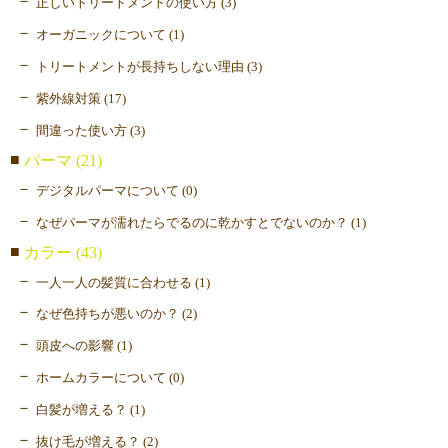
正しいトリートメントの使い方 (3)
オーガニックについて (1)
トリートメントが長持ちしない理由 (3)
紫外線対策 (17)
間違った使い方 (3)
パーマ (21)
デジタルパーマについて (0)
なぜパーマが濡れたらでるのに乾かすとでないのか？ (1)
カラー (43)
一人一人の髪質に合わせる (1)
なぜ色持ちが悪いのか？ (2)
頭皮への影響 (1)
ホームカラーについて (0)
白髪が増える？ (1)
抜け毛が増える？ (2)