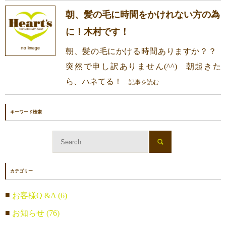
朝、髪の毛に時間をかけれない方の為
に！木村です！
朝、髪の毛にかける時間ありますか？？
突然で申し訳ありません(^^) 朝起きた
ら、ハネてる！
...記事を読む
キーワード検索
カテゴリー
お客様Q &A (6)
お知らせ (76)