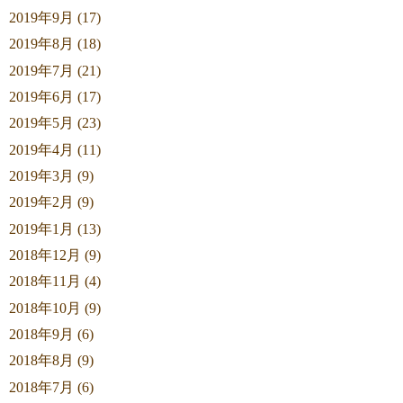
2019年9月 (17)
2019年8月 (18)
2019年7月 (21)
2019年6月 (17)
2019年5月 (23)
2019年4月 (11)
2019年3月 (9)
2019年2月 (9)
2019年1月 (13)
2018年12月 (9)
2018年11月 (4)
2018年10月 (9)
2018年9月 (6)
2018年8月 (9)
2018年7月 (6)