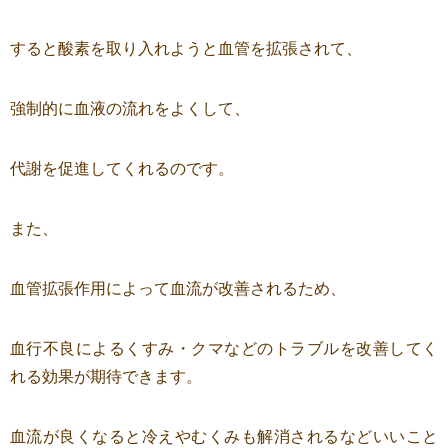
すると酸素を取り入れようと血管を拡張されて、
強制的に血液の流れをよくして、
代謝を促進してくれるのです。
また、
血管拡張作用によって血流が改善されるため、
血行不良によるくすみ・クマなどのトラブルを改善してく
れる効果が期待できます。
血流が良くなると冷えやむくみも解消されるなどいいこと