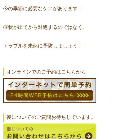
今の季節に必要なケアがあります！
症状が出てから対処するのではなく、
トラブルを未然に予防しましょう！！
オンラインでのご予約はこちらから
髪についてのご質問お待ちしています。