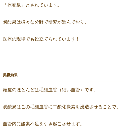
「療養泉」とされています。
炭酸泉は様々な分野で研究が進んでおり、
医療の現場でも役立てられています！
美容効果
頭皮のほとんどは毛細血管（細い血管）です。
炭酸泉はこの毛細血管に二酸化炭素を浸透させることで、
血管内に酸素不足を引き起こさせます。