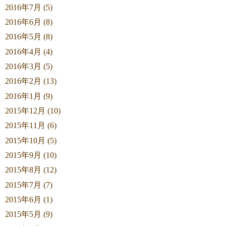
2016年7月 (5)
2016年6月 (8)
2016年5月 (8)
2016年4月 (4)
2016年3月 (5)
2016年2月 (13)
2016年1月 (9)
2015年12月 (10)
2015年11月 (6)
2015年10月 (5)
2015年9月 (10)
2015年8月 (12)
2015年7月 (7)
2015年6月 (1)
2015年5月 (9)