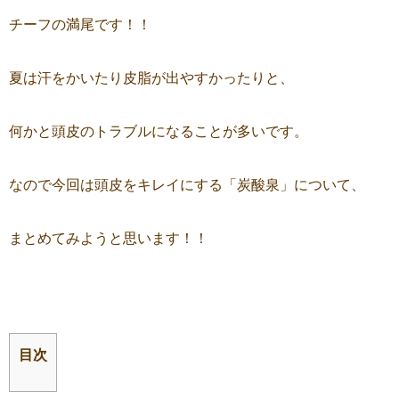
チーフの満尾です！！
夏は汗をかいたり皮脂が出やすかったりと、
何かと頭皮のトラブルになることが多いです。
なので今回は頭皮をキレイにする「炭酸泉」について、
まとめてみようと思います！！
目次