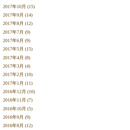
2017年10月 (15)
2017年9月 (14)
2017年8月 (12)
2017年7月 (9)
2017年6月 (9)
2017年5月 (15)
2017年4月 (8)
2017年3月 (4)
2017年2月 (10)
2017年1月 (11)
2016年12月 (10)
2016年11月 (7)
2016年10月 (5)
2016年9月 (9)
2016年8月 (12)