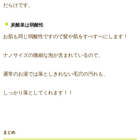
だらけです。
炭酸泉は弱酸性
お肌も同じ弱酸性ですので髪や肌をすべすべにします！
ナノサイズの微細な泡が含まれているので、
通常のお湯では落としきれない毛穴の汚れも、
しっかり落としてくれます！！
まとめ