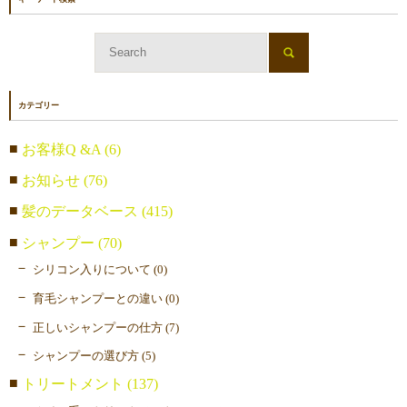
カテゴリー
お客様Q &A (6)
お知らせ (76)
髪のデータベース (415)
シャンプー (70)
シリコン入りについて (0)
育毛シャンプーとの違い (0)
正しいシャンプーの仕方 (7)
シャンプーの選び方 (5)
トリートメント (137)