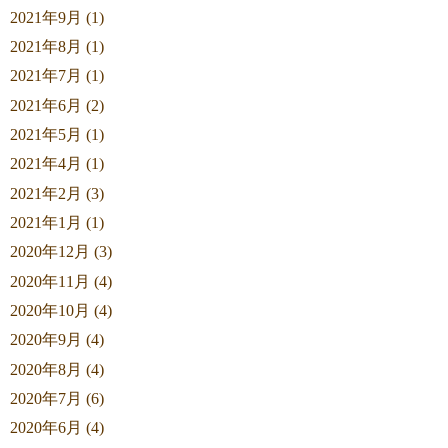
2021年9月 (1)
2021年8月 (1)
2021年7月 (1)
2021年6月 (2)
2021年5月 (1)
2021年4月 (1)
2021年2月 (3)
2021年1月 (1)
2020年12月 (3)
2020年11月 (4)
2020年10月 (4)
2020年9月 (4)
2020年8月 (4)
2020年7月 (6)
2020年6月 (4)