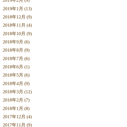
2019年2月 (9)
2019年1月 (13)
2018年12月 (9)
2018年11月 (4)
2018年10月 (9)
2018年9月 (6)
2018年8月 (9)
2018年7月 (6)
2018年6月 (1)
2018年5月 (6)
2018年4月 (9)
2018年3月 (12)
2018年2月 (7)
2018年1月 (8)
2017年12月 (4)
2017年11月 (9)