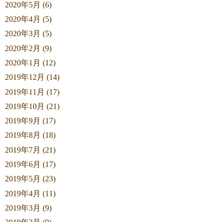
2020年5月 (6)
2020年4月 (5)
2020年3月 (5)
2020年2月 (9)
2020年1月 (12)
2019年12月 (14)
2019年11月 (17)
2019年10月 (21)
2019年9月 (17)
2019年8月 (18)
2019年7月 (21)
2019年6月 (17)
2019年5月 (23)
2019年4月 (11)
2019年3月 (9)