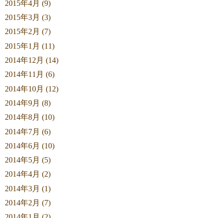
2015年4月 (9)
2015年3月 (3)
2015年2月 (7)
2015年1月 (11)
2014年12月 (14)
2014年11月 (6)
2014年10月 (12)
2014年9月 (8)
2014年8月 (10)
2014年7月 (6)
2014年6月 (10)
2014年5月 (5)
2014年4月 (2)
2014年3月 (1)
2014年2月 (7)
2014年1月 (2)