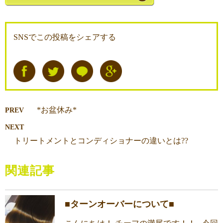
SNSでこの投稿をシェアする
*お盆休み*
PREV
NEXT
トリートメントとコンディショナーの違いとは??
関連記事
■ターンオーバーについて■