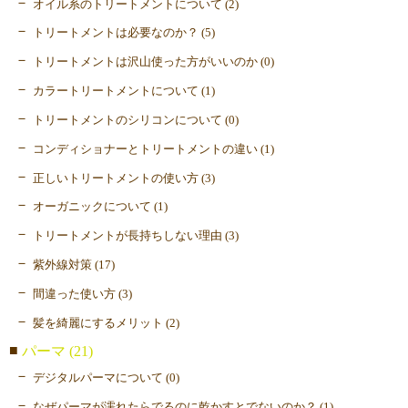
オイル系のトリートメントについて (2)
トリートメントは必要なのか？ (5)
トリートメントは沢山使った方がいいのか (0)
カラートリートメントについて (1)
トリートメントのシリコンについて (0)
コンディショナーとトリートメントの違い (1)
正しいトリートメントの使い方 (3)
オーガニックについて (1)
トリートメントが長持ちしない理由 (3)
紫外線対策 (17)
間違った使い方 (3)
髪を綺麗にするメリット (2)
パーマ (21)
デジタルパーマについて (0)
なぜパーマが濡れたらでるのに乾かすとでないのか？ (1)