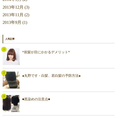
2013年12月 (3)
2013年11月 (2)
2013年9月 (1)
人気記事
*前髪が目にかかるデメリット*
●丸野です・白髪、若白髪の予防方法●
■黒染めの注意点■