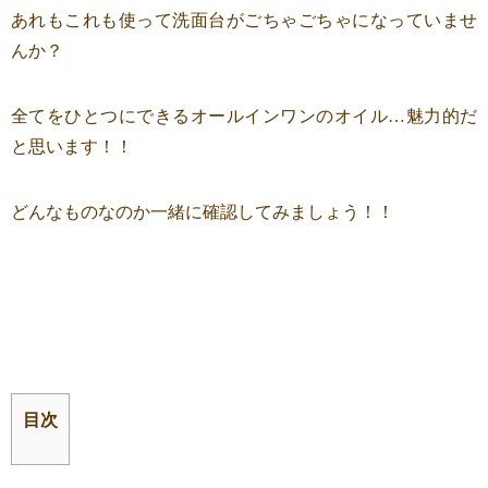
あれもこれも使って洗面台がごちゃごちゃになっていませ
んか？
全てをひとつにできるオールインワンのオイル…魅力的だ
と思います！！
どんなものなのか一緒に確認してみましょう！！
目次