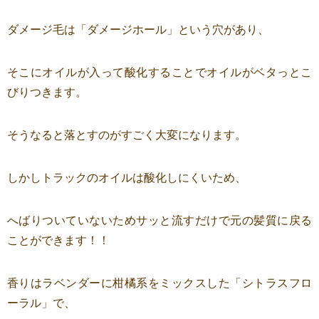
ダメージ毛は「ダメージホール」という穴があり、
そこにオイルが入って酸化することでオイルがベタっとこ
びりつきます。
そうなると落とすのがすごく大変になります。
しかしトラックのオイルは酸化しにくいため、
へばりついていないためサッと流すだけで元の髪質に戻る
ことができます！！
香りはラベンダーに柑橘系をミックスした「シトラスフロ
ーラル」で、