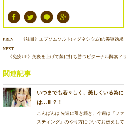
《注目》エプソムソルト(マグネシウム)の美容効果
PREV
NEXT
《免疫UP》免疫を上げて菌に打ち勝つビターナル酵素ド
関連記事
いつまでも若々しく、美しくいる為に
は…Ⅲ？！
こんばんは 先週に引き続き、今週は『ファ
スティング』のやり方についてお伝えして