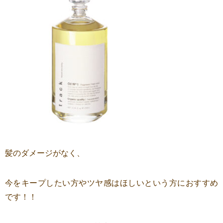
髪のダメージがなく、
今をキープしたい方やツヤ感はほしいという方におすすめ
です！！