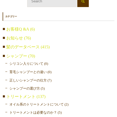
カテゴリー
お客様Q &A (6)
お知らせ (76)
髪のデータベース (415)
シャンプー (70)
シリコン入りについて (0)
育毛シャンプーとの違い (0)
正しいシャンプーの仕方 (7)
シャンプーの選び方 (5)
トリートメント (137)
オイル系のトリートメントについて (2)
トリートメントは必要なのか？ (5)