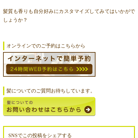
髪質も香りも自分好みにカスタマイズしてみてはいかがで
しょうか？
オンラインでのご予約はこちらから
髪についてのご質問お待ちしています。
SNSでこの投稿をシェアする