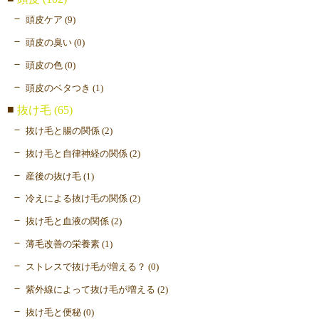
頭皮ケア (9)
頭皮の臭い (0)
頭皮の色 (0)
頭皮のベタつき (1)
抜け毛 (65)
抜け毛と腸の関係 (2)
抜け毛と自律神経の関係 (2)
産後の抜け毛 (1)
冷えによる抜け毛の関係 (2)
抜け毛と血液の関係 (2)
薄毛改善の栄養素 (1)
ストレスで抜け毛が増える？ (0)
紫外線によって抜け毛が増える (2)
抜け毛と便秘 (0)