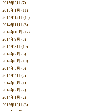
2015年2月 (7)
2015年1月 (11)
2014年12月 (14)
2014年11月 (6)
2014年10月 (12)
2014年9月 (8)
2014年8月 (10)
2014年7月 (6)
2014年6月 (10)
2014年5月 (5)
2014年4月 (2)
2014年3月 (1)
2014年2月 (7)
2014年1月 (2)
2013年12月 (3)