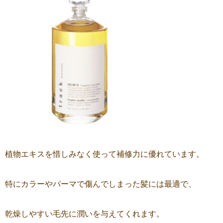
植物エキスを惜しみなく使って補修力に優れています。
特にカラーやパーマで傷んでしまった髪には最適で、
乾燥しやすい毛先に潤いを与えてくれます。