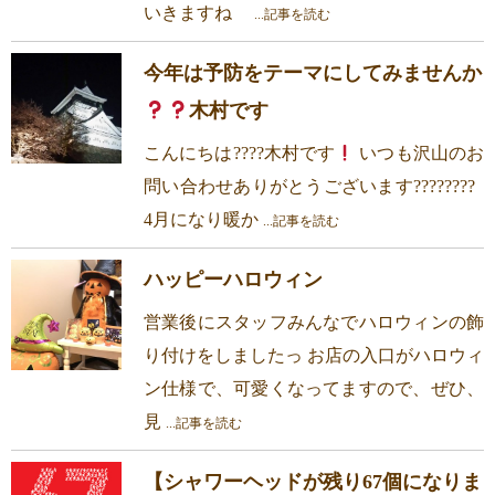
いきますね
...記事を読む
今年は予防をテーマにしてみませんか
木村です
こんにちは????木村です
いつも沢山のお
問い合わせありがとうございます????????
4月になり暖か
...記事を読む
ハッピーハロウィン
営業後にスタッフみんなでハロウィンの飾
り付けをしましたっ お店の入口がハロウィ
ン仕様で、可愛くなってますので、ぜひ、
見
...記事を読む
【シャワーヘッドが残り67個になりま