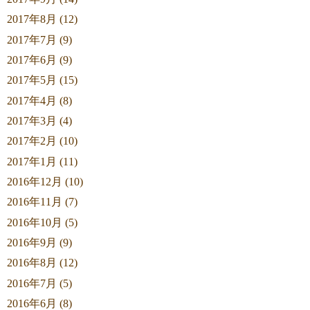
2017年8月 (12)
2017年7月 (9)
2017年6月 (9)
2017年5月 (15)
2017年4月 (8)
2017年3月 (4)
2017年2月 (10)
2017年1月 (11)
2016年12月 (10)
2016年11月 (7)
2016年10月 (5)
2016年9月 (9)
2016年8月 (12)
2016年7月 (5)
2016年6月 (8)