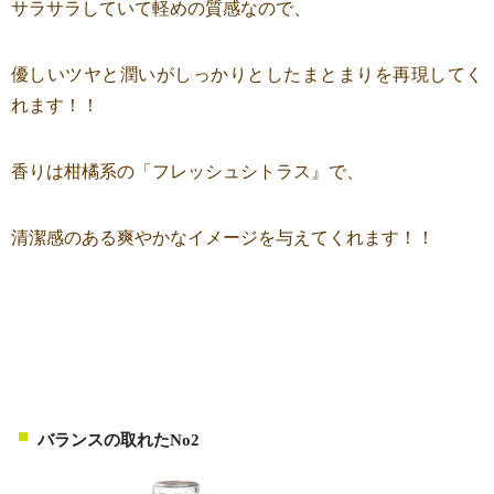
サラサラしていて軽めの質感なので、
優しいツヤと潤いがしっかりとしたまとまりを再現してく
れます！！
香りは柑橘系の「フレッシュシトラス』で、
清潔感のある爽やかなイメージを与えてくれます！！
バランスの取れたNo2