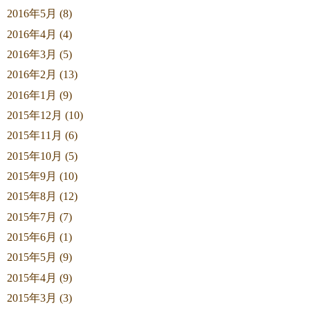
2016年5月 (8)
2016年4月 (4)
2016年3月 (5)
2016年2月 (13)
2016年1月 (9)
2015年12月 (10)
2015年11月 (6)
2015年10月 (5)
2015年9月 (10)
2015年8月 (12)
2015年7月 (7)
2015年6月 (1)
2015年5月 (9)
2015年4月 (9)
2015年3月 (3)