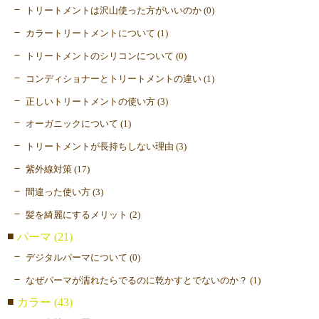
トリートメントは沢山使った方がいいのか (0)
カラートリートメントについて (1)
トリートメントのシリコンについて (0)
コンディショナーとトリートメントの違い (1)
正しいトリートメントの使い方 (3)
オーガニックについて (1)
トリートメントが長持ちしない理由 (3)
紫外線対策 (17)
間違った使い方 (3)
髪を綺麗にするメリット (2)
パーマ (21)
デジタルパーマについて (0)
なぜパーマが濡れたらでるのに乾かすとでないのか？ (1)
カラー (43)