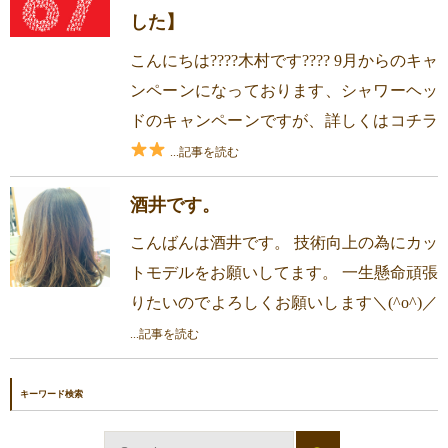
した】
こんにちは????木村です???? 9月からのキャ
ンペーンになっております、シャワーヘッ
ドのキャンペーンですが、詳しくはコチラ
...記事を読む
酒井です。
こんばんは酒井です。 技術向上の為にカッ
トモデルをお願いしてます。 一生懸命頑張
りたいのでよろしくお願いします＼(^o^)／
...記事を読む
キーワード検索