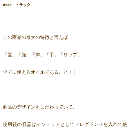
track トラック
この商品の最大の特徴と言えば、
「髪」「顔」「体」「手」「リップ」
全てに使えるオイルであること！！
商品のデザインもこだわっていて、
使用後の容器はインテリアとしてフレグランスを入れて使