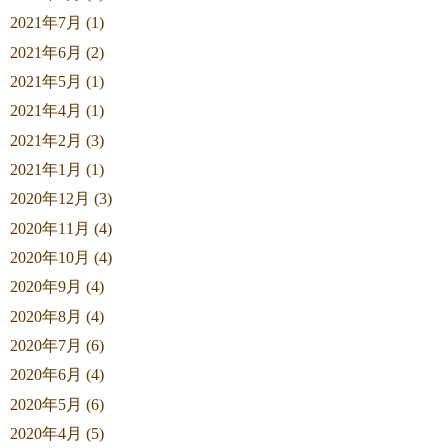
2021年7月 (1)
2021年6月 (2)
2021年5月 (1)
2021年4月 (1)
2021年2月 (3)
2021年1月 (1)
2020年12月 (3)
2020年11月 (4)
2020年10月 (4)
2020年9月 (4)
2020年8月 (4)
2020年7月 (6)
2020年6月 (4)
2020年5月 (6)
2020年4月 (5)