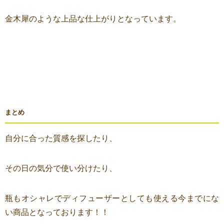
金木犀のような上品な仕上がりとなっています。
まとめ
自分に合った質感を探したり、
その日の気分で使い分けたり、
瓶もオシャレでディフューザーとしても使える今までにな
い商品となっております！！