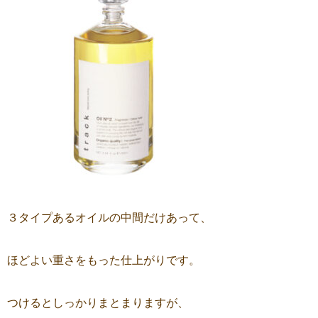
３タイプあるオイルの中間だけあって、
ほどよい重さをもった仕上がりです。
つけるとしっかりまとまりますが、