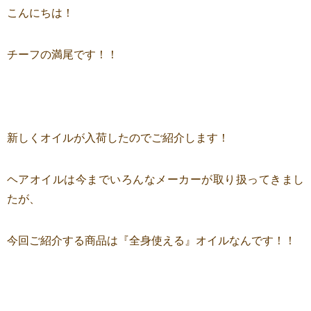
こんにちは！
チーフの満尾です！！
新しくオイルが入荷したのでご紹介します！
ヘアオイルは今までいろんなメーカーが取り扱ってきまし
たが、
今回ご紹介する商品は『全身使える』オイルなんです！！