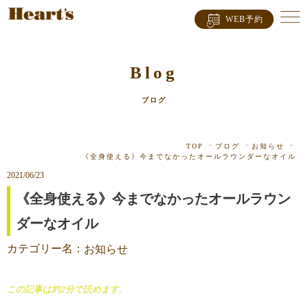
WEB予約
Blog
ブログ
TOP
ブログ
お知らせ
《全身使える》今までなかったオールラウンダーなオイル
2021/06/23
《全身使える》今までなかったオールラウン
ダーなオイル
カテゴリー名：
お知らせ
この記事は約2分で読めます。