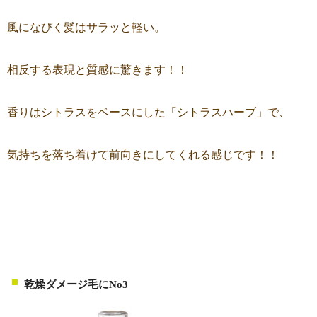
風になびく髪はサラッと軽い。
相反する表現と質感に驚きます！！
香りはシトラスをベースにした「シトラスハーブ」で、
気持ちを落ち着けて前向きにしてくれる感じです！！
乾燥ダメージ毛にNo3