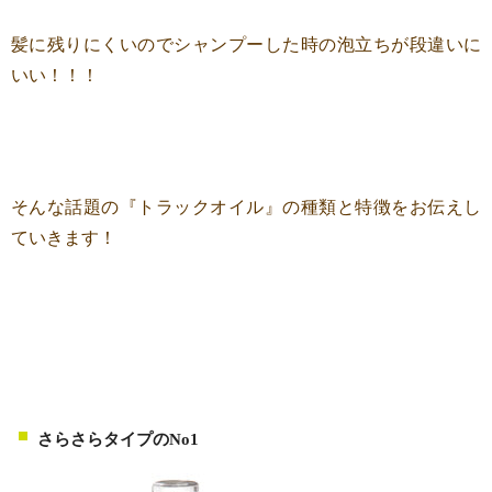
髪に残りにくいのでシャンプーした時の泡立ちが段違いに
いい！！！
そんな話題の『トラックオイル』の種類と特徴をお伝えし
ていきます！
さらさらタイプのNo1