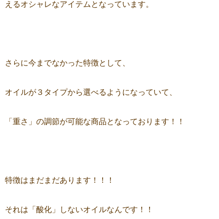
えるオシャレなアイテムとなっています。
さらに今までなかった特徴として、
オイルが３タイプから選べるようになっていて、
「重さ」の調節が可能な商品となっております！！
特徴はまだまだあります！！！
それは「酸化」しないオイルなんです！！