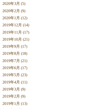
2020年3月 (5)
2020年2月 (9)
2020年1月 (12)
2019年12月 (14)
2019年11月 (17)
2019年10月 (21)
2019年9月 (17)
2019年8月 (18)
2019年7月 (21)
2019年6月 (17)
2019年5月 (23)
2019年4月 (11)
2019年3月 (9)
2019年2月 (9)
2019年1月 (13)