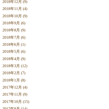
2018年12月 (9)
2018年11月 (4)
2018年10月 (9)
2018年9月 (6)
2018年8月 (9)
2018年7月 (6)
2018年6月 (1)
2018年5月 (6)
2018年4月 (9)
2018年3月 (12)
2018年2月 (7)
2018年1月 (8)
2017年12月 (4)
2017年11月 (9)
2017年10月 (15)
2017年9月 (14)