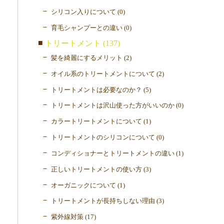
シリコン入りについて (0)
育毛シャンプーとの違い (0)
トリートメント (137)
髪を綺麗にするメリット (2)
オイル系のトリートメントについて (2)
トリートメントは必要なのか？ (5)
トリートメントは沢山使った方がいいのか (0)
カラートリートメントについて (1)
トリートメントのシリコンについて (0)
コンディショナーとトリートメントの違い (1)
正しいトリートメントの使い方 (3)
オーガニックについて (1)
トリートメントが長持ちしない理由 (3)
紫外線対策 (17)