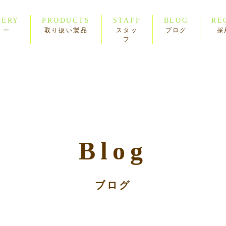
LERY
PRODUCTS
STAFF
BLOG
RE
リー
取り扱い製品
スタッ
ブログ
採
フ
Blog
ブログ