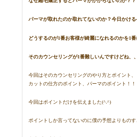
なぜ縮毛矯正するとパーマがかからないのか？？
パーマが取れたのか取れてないのか？今日かける
どうするのが1番お客様が綺麗になれるのかを1
そのカウンセリングが1番難しいんですけどね、、、(
今回はそのカウンセリングのやり方とポイント、
カットの仕方のポイント、パーマのポイント！！
今回はポイントだけを伝えました(^.^)
ポイントしか言ってないのに僕の予想よりものすご