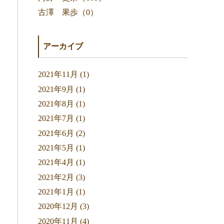
古澤 果歩（0）
アーカイブ
2021年11月 (1)
2021年9月 (1)
2021年8月 (1)
2021年7月 (1)
2021年6月 (2)
2021年5月 (1)
2021年4月 (1)
2021年2月 (3)
2021年1月 (1)
2020年12月 (3)
2020年11月 (4)