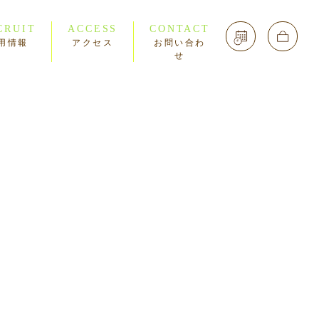
CRUIT
ACCESS
CONTACT
用情報
アクセス
お問い合わ
せ