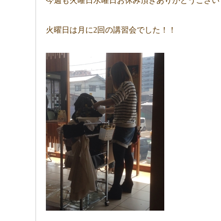
今週も火曜日水曜日お休み頂きありがとうございまし
火曜日は月に2回の講習会でした！！