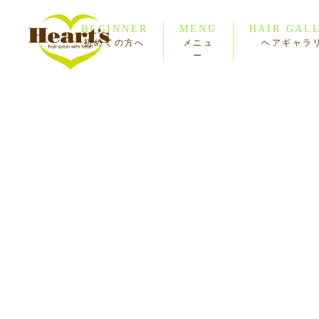
BEGINNER
MENU
HAIR GAL
初めての方へ
メニュ
ヘアギャラ
ー