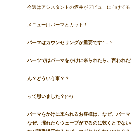
今週はアシスタントの酒井がデビューに向けてモデ
メニューはパーマとカット！
パーマはカウンセリングが重要です^ – ^
ハーツではパーマをかけに来られたら、言われた通
ん？どういう事？？
って思いました？(^^)
パーマをかけに来られるお客様は、なぜ、パーマ
なぜ、濡れたらウェーブがでるのに乾くとでない