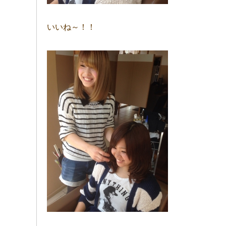
いいね～！！