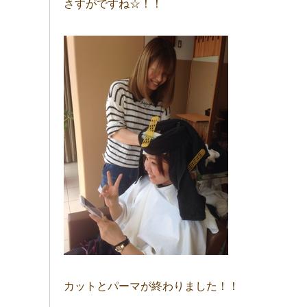
さすがですね☆！！
カットとパーマが終わりました！！