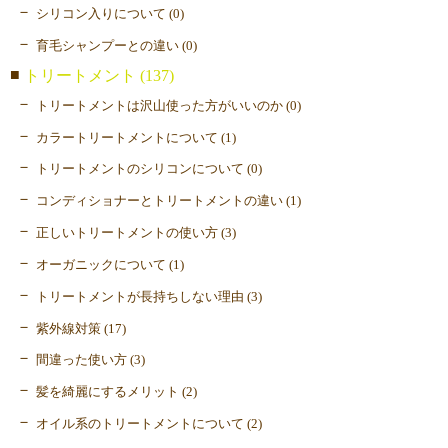
シリコン入りについて (0)
育毛シャンプーとの違い (0)
トリートメント (137)
トリートメントは沢山使った方がいいのか (0)
カラートリートメントについて (1)
トリートメントのシリコンについて (0)
コンディショナーとトリートメントの違い (1)
正しいトリートメントの使い方 (3)
オーガニックについて (1)
トリートメントが長持ちしない理由 (3)
紫外線対策 (17)
間違った使い方 (3)
髪を綺麗にするメリット (2)
オイル系のトリートメントについて (2)