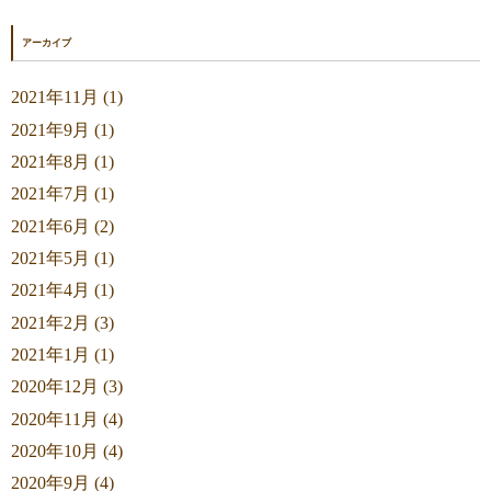
アーカイブ
2021年11月 (1)
2021年9月 (1)
2021年8月 (1)
2021年7月 (1)
2021年6月 (2)
2021年5月 (1)
2021年4月 (1)
2021年2月 (3)
2021年1月 (1)
2020年12月 (3)
2020年11月 (4)
2020年10月 (4)
2020年9月 (4)