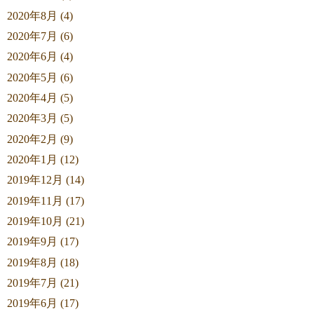
2020年8月 (4)
2020年7月 (6)
2020年6月 (4)
2020年5月 (6)
2020年4月 (5)
2020年3月 (5)
2020年2月 (9)
2020年1月 (12)
2019年12月 (14)
2019年11月 (17)
2019年10月 (21)
2019年9月 (17)
2019年8月 (18)
2019年7月 (21)
2019年6月 (17)