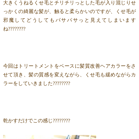
大きくうねるくせ毛とチリチリっとした毛が入り混じりせ
っかくの綺麗な髪が、触ると柔らかいのですが、くせ毛が
邪魔してどうしてもパサパサっと見えてしまいます
ね????????
今回はトリートメントをベースに髪質改善ヘアカラーをさ
せて頂き、髪の質感を変えながら、くせ毛も緩めながらカ
ラーをしていきました????????
乾かすだけでこの感じ????????