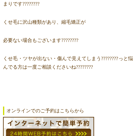
まりです????????
くせ毛に沢山種類があり、縮毛矯正が
必要ない場合もございます????????
くせ毛・ツヤが出ない・傷んで見えてしまう????????っと悩
んでる方は一度ご相談くださいね????????
オンラインでのご予約はこちらから