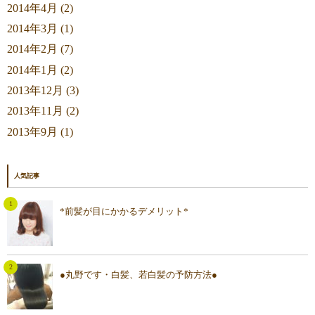
2014年4月 (2)
2014年3月 (1)
2014年2月 (7)
2014年1月 (2)
2013年12月 (3)
2013年11月 (2)
2013年9月 (1)
人気記事
*前髪が目にかかるデメリット*
●丸野です・白髪、若白髪の予防方法●