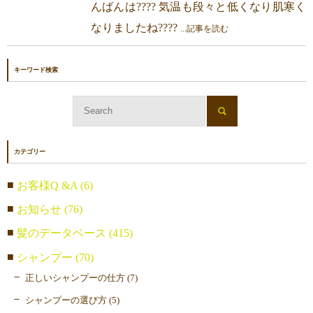
んばんは???? 気温も段々と低くなり肌寒く
なりましたね????
...記事を読む
キーワード検索
カテゴリー
お客様Q &A (6)
お知らせ (76)
髪のデータベース (415)
シャンプー (70)
正しいシャンプーの仕方 (7)
シャンプーの選び方 (5)