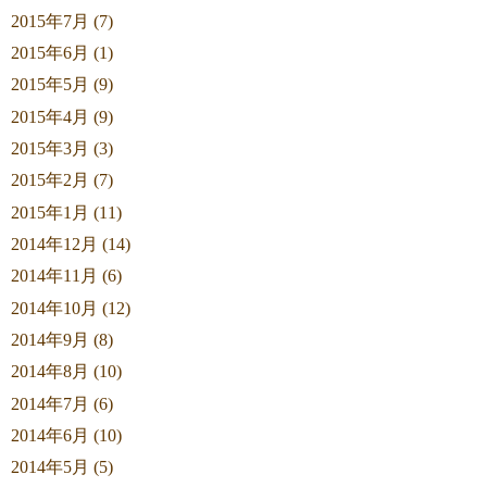
2015年7月 (7)
2015年6月 (1)
2015年5月 (9)
2015年4月 (9)
2015年3月 (3)
2015年2月 (7)
2015年1月 (11)
2014年12月 (14)
2014年11月 (6)
2014年10月 (12)
2014年9月 (8)
2014年8月 (10)
2014年7月 (6)
2014年6月 (10)
2014年5月 (5)