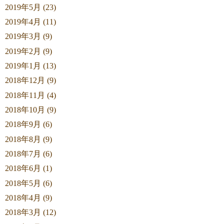
2019年5月 (23)
2019年4月 (11)
2019年3月 (9)
2019年2月 (9)
2019年1月 (13)
2018年12月 (9)
2018年11月 (4)
2018年10月 (9)
2018年9月 (6)
2018年8月 (9)
2018年7月 (6)
2018年6月 (1)
2018年5月 (6)
2018年4月 (9)
2018年3月 (12)