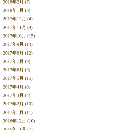
2018年2月 (7)
2018年1月 (8)
2017年12月 (4)
2017年11月 (9)
2017年10月 (15)
2017年9月 (14)
2017年8月 (12)
2017年7月 (9)
2017年6月 (9)
2017年5月 (15)
2017年4月 (8)
2017年3月 (4)
2017年2月 (10)
2017年1月 (11)
2016年12月 (10)
2016年11月 (7)