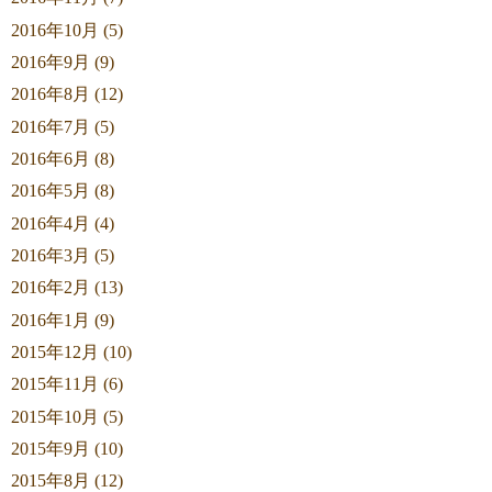
2016年10月 (5)
2016年9月 (9)
2016年8月 (12)
2016年7月 (5)
2016年6月 (8)
2016年5月 (8)
2016年4月 (4)
2016年3月 (5)
2016年2月 (13)
2016年1月 (9)
2015年12月 (10)
2015年11月 (6)
2015年10月 (5)
2015年9月 (10)
2015年8月 (12)