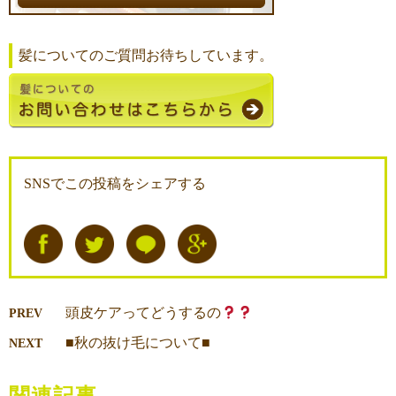
髪についてのご質問お待ちしています。
SNSでこの投稿をシェアする
頭皮ケアってどうするの
PREV
■秋の抜け毛について■
NEXT