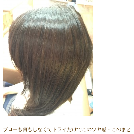
ブローも何もしなくてドライだけでこのツヤ感・このまと