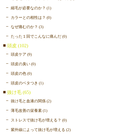
縮毛が必要なのか？ (1)
カラーとの相性は？ (0)
なぜ痛むのか？ (3)
たった１回でこんなに痛んだ (0)
頭皮 (102)
頭皮ケア (9)
頭皮の臭い (0)
頭皮の色 (0)
頭皮のベタつき (1)
抜け毛 (65)
抜け毛と血液の関係 (2)
薄毛改善の栄養素 (1)
ストレスで抜け毛が増える？ (0)
紫外線によって抜け毛が増える (2)