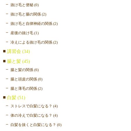
抜け毛と便秘 (0)
抜け毛と腸の関係 (2)
抜け毛と自律神経の関係 (2)
産後の抜け毛 (1)
冷えによる抜け毛の関係 (2)
講習会 (34)
腸と髪 (45)
腸と髪の関係 (6)
腸と頭皮の関係 (0)
腸と薄毛の関係 (2)
白髪 (51)
ストレスで白髪になる？ (4)
体の冷えで白髪になる？ (4)
白髪を抜くと白髪になる？ (0)