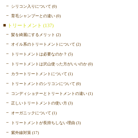
シリコン入りについて (0)
育毛シャンプーとの違い (0)
トリートメント (137)
髪を綺麗にするメリット (2)
オイル系のトリートメントについて (2)
トリートメントは必要なのか？ (5)
トリートメントは沢山使った方がいいのか (0)
カラートリートメントについて (1)
トリートメントのシリコンについて (0)
コンディショナーとトリートメントの違い (1)
正しいトリートメントの使い方 (3)
オーガニックについて (1)
トリートメントが長持ちしない理由 (3)
紫外線対策 (17)