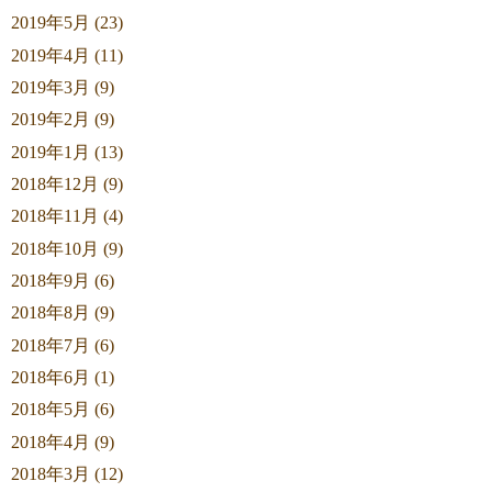
2019年5月 (23)
2019年4月 (11)
2019年3月 (9)
2019年2月 (9)
2019年1月 (13)
2018年12月 (9)
2018年11月 (4)
2018年10月 (9)
2018年9月 (6)
2018年8月 (9)
2018年7月 (6)
2018年6月 (1)
2018年5月 (6)
2018年4月 (9)
2018年3月 (12)