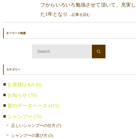
フからいろいろ勉強させて頂いて、充実し
た1年となり
...記事を読む
キーワード検索
カテゴリー
お客様Q &A (6)
お知らせ (76)
髪のデータベース (415)
シャンプー (70)
正しいシャンプーの仕方 (7)
シャンプーの選び方 (5)