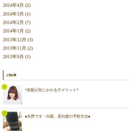
2014年4月 (2)
2014年3月 (1)
2014年2月 (7)
2014年1月 (2)
2013年12月 (3)
2013年11月 (2)
2013年9月 (1)
人気記事
*前髪が目にかかるデメリット*
●丸野です・白髪、若白髪の予防方法●