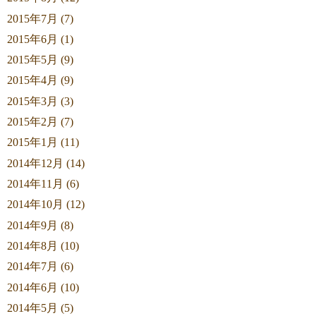
2015年7月 (7)
2015年6月 (1)
2015年5月 (9)
2015年4月 (9)
2015年3月 (3)
2015年2月 (7)
2015年1月 (11)
2014年12月 (14)
2014年11月 (6)
2014年10月 (12)
2014年9月 (8)
2014年8月 (10)
2014年7月 (6)
2014年6月 (10)
2014年5月 (5)