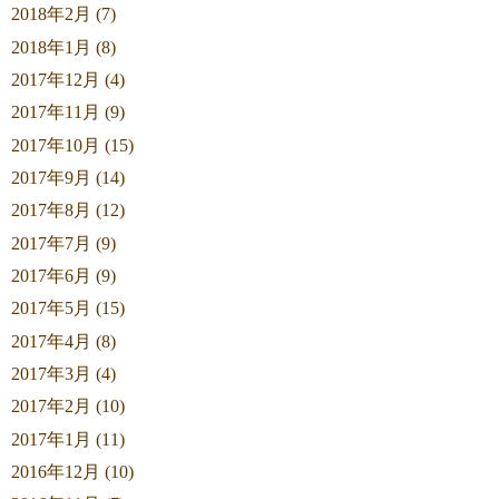
2018年2月 (7)
2018年1月 (8)
2017年12月 (4)
2017年11月 (9)
2017年10月 (15)
2017年9月 (14)
2017年8月 (12)
2017年7月 (9)
2017年6月 (9)
2017年5月 (15)
2017年4月 (8)
2017年3月 (4)
2017年2月 (10)
2017年1月 (11)
2016年12月 (10)