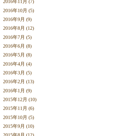
2016年11月 (7)
2016年10月 (5)
2016年9月 (9)
2016年8月 (12)
2016年7月 (5)
2016年6月 (8)
2016年5月 (8)
2016年4月 (4)
2016年3月 (5)
2016年2月 (13)
2016年1月 (9)
2015年12月 (10)
2015年11月 (6)
2015年10月 (5)
2015年9月 (10)
2015年8月 (12)