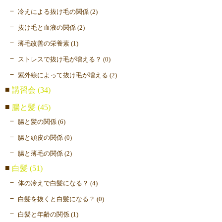
冷えによる抜け毛の関係 (2)
抜け毛と血液の関係 (2)
薄毛改善の栄養素 (1)
ストレスで抜け毛が増える？ (0)
紫外線によって抜け毛が増える (2)
講習会 (34)
腸と髪 (45)
腸と髪の関係 (6)
腸と頭皮の関係 (0)
腸と薄毛の関係 (2)
白髪 (51)
体の冷えで白髪になる？ (4)
白髪を抜くと白髪になる？ (0)
白髪と年齢の関係 (1)