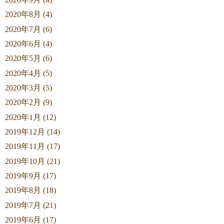
2020年8月 (4)
2020年7月 (6)
2020年6月 (4)
2020年5月 (6)
2020年4月 (5)
2020年3月 (5)
2020年2月 (9)
2020年1月 (12)
2019年12月 (14)
2019年11月 (17)
2019年10月 (21)
2019年9月 (17)
2019年8月 (18)
2019年7月 (21)
2019年6月 (17)