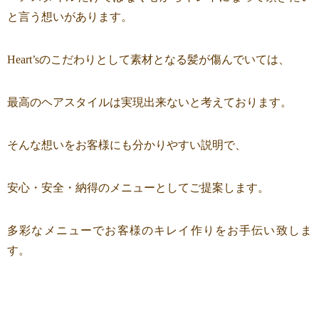
と言う想いがあります。
Heart’sのこだわりとして素材となる髪が傷んでいては、
最高のヘアスタイルは実現出来ないと考えております。
そんな想いをお客様にも分かりやすい説明で、
安心・安全・納得のメニューとしてご提案します。
多彩なメニューでお客様のキレイ作りをお手伝い致しま
す。