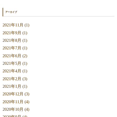
アーカイブ
2021年11月 (1)
2021年9月 (1)
2021年8月 (1)
2021年7月 (1)
2021年6月 (2)
2021年5月 (1)
2021年4月 (1)
2021年2月 (3)
2021年1月 (1)
2020年12月 (3)
2020年11月 (4)
2020年10月 (4)
2020年9月 (4)