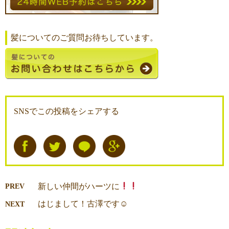
髪についてのご質問お待ちしています。
SNSでこの投稿をシェアする
新しい仲間がハーツに
PREV
はじまして！古澤です☺
NEXT