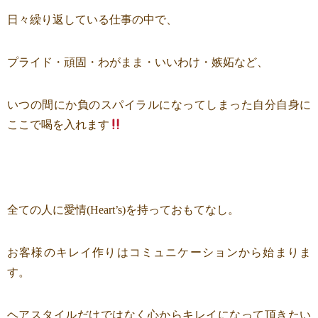
日々繰り返している仕事の中で、
プライド・頑固・わがまま・いいわけ・嫉妬など、
いつの間にか負のスパイラルになってしまった自分自身に
ここで喝を入れます
全ての人に愛情(Heart’s)を持っておもてなし。
お客様のキレイ作りはコミュニケーションから始まりま
す。
ヘアスタイルだけではなく心からキレイになって頂きたい