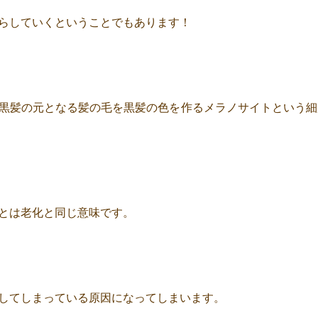
らしていくということでもあります！
黒髪の元となる髪の毛を黒髪の色を作るメラノサイトという細
とは老化と同じ意味です。
してしまっている原因になってしまいます。