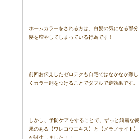
ホームカラーをされる方は、白髪の気になる部分
髪を増やしてしまっている行為です！
前回お伝えしたゼロテクも自宅ではなかなか難し
くカラー剤をつけることでダブルで逆効果です。
しかし、予防ケアをすることで、ずっと綺麗な髪
果のある【ワレコウエキス】と【メラノサイト】
が誕生しました！！