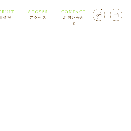
CRUIT
ACCESS
CONTACT
用情報
アクセス
お問い合わ
せ