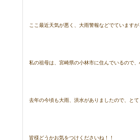
ここ最近天気が悪く、大雨警報などでていますが
私の祖母は、宮崎県の小林市に住んでいるので、
去年の今頃も大雨、洪水がありましたので、とて
皆様どうかお気をつけくださいね！！