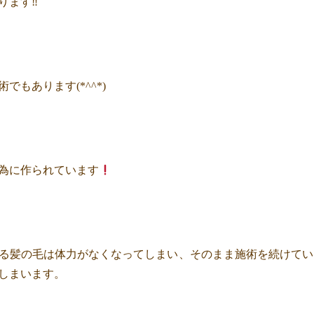
ります‼
もあります(*^^*)
為に作られています
る髪の毛は体力がなくなってしまい、そのまま施術を続けてい
てしまいます。