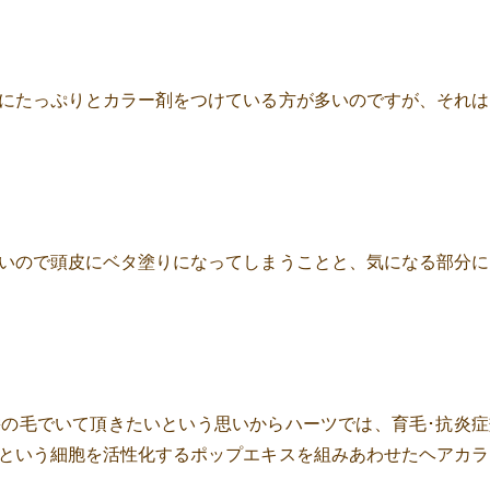
にたっぷりとカラー剤をつけている方が多いのですが、それは
いので頭皮にベタ塗りになってしまうことと、気になる部分に
の毛でいて頂きたいという思いからハーツでは、育毛･抗炎症
という細胞を活性化するポップエキスを組みあわせたヘアカラ