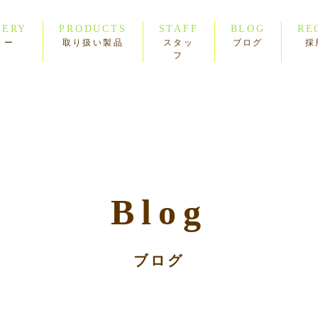
LERY
PRODUCTS
STAFF
BLOG
RE
リー
取り扱い製品
スタッ
ブログ
採
フ
Blog
ブログ