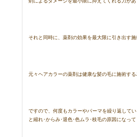
剤によるダメージを最小限に抑えてくれる力があ
それと同時に、薬剤の効果を最大限に引き出す施術で
元々ヘアカラーの薬剤は健康な髪の毛に施術する
ですので、何度もカラーやパーマを繰り返してい
と縮れ･からみ･退色･色ムラ･枝毛の原因になっ