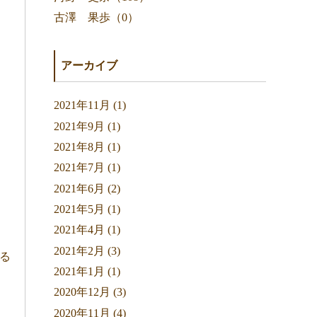
古澤 果歩（0）
アーカイブ
2021年11月 (1)
2021年9月 (1)
2021年8月 (1)
2021年7月 (1)
2021年6月 (2)
2021年5月 (1)
2021年4月 (1)
2021年2月 (3)
る
2021年1月 (1)
2020年12月 (3)
2020年11月 (4)