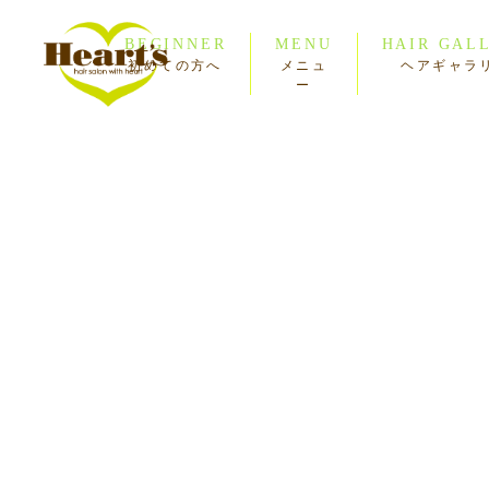
BEGINNER
MENU
HAIR GAL
初めての方へ
メニュ
ヘアギャラ
ー