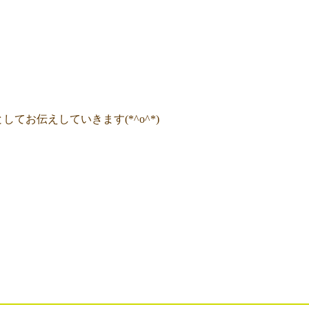
てお伝えしていきます(*^o^*)