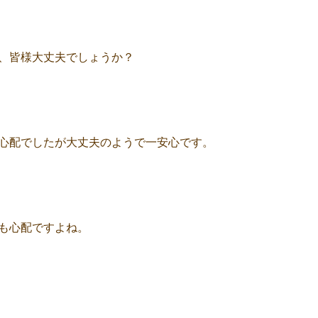
、皆様大丈夫でしょうか？
心配でしたが大丈夫のようで一安心です。
も心配ですよね。