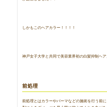
しかもこのヘアカラー！！！！
神戸女子大学と共同で美容業界初の白髪抑制ヘアカラ
前処理
前処理とはカラーやパーマなどの施術を行う前に