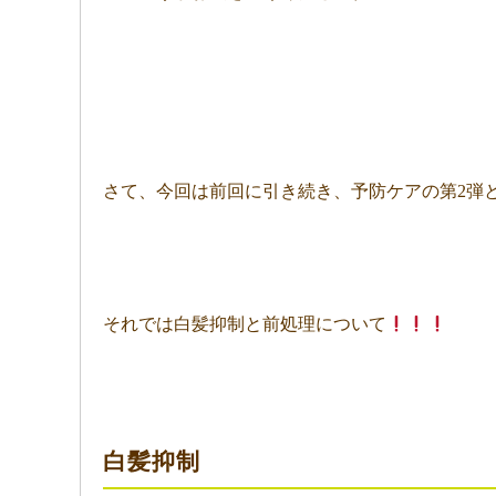
さて、今回は前回に引き続き、予防ケアの第2弾とし
それでは白髪抑制と前処理について
白髪抑制