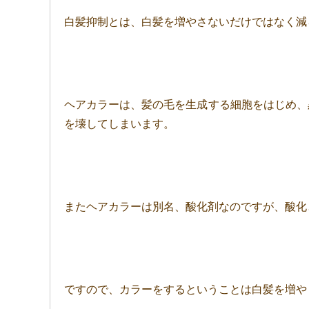
白髪抑制とは、白髪を増やさないだけではなく減
ヘアカラーは、髪の毛を生成する細胞をはじめ、
を壊してしまいます。
またヘアカラーは別名、酸化剤なのですが、酸化
ですので、カラーをするということは白髪を増や