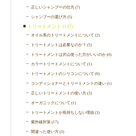
正しいシャンプーの仕方 (7)
シャンプーの選び方 (5)
トリートメント (137)
オイル系のトリートメントについて (2)
トリートメントは必要なのか？ (5)
トリートメントは沢山使った方がいいのか (0)
カラートリートメントについて (1)
トリートメントのシリコンについて (0)
コンディショナーとトリートメントの違い (1)
正しいトリートメントの使い方 (3)
オーガニックについて (1)
トリートメントが長持ちしない理由 (3)
紫外線対策 (17)
間違った使い方 (3)