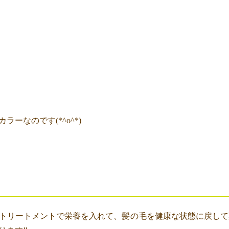
ーなのです(*^o^*)
トリートメントで栄養を入れて、髪の毛を健康な状態に戻して