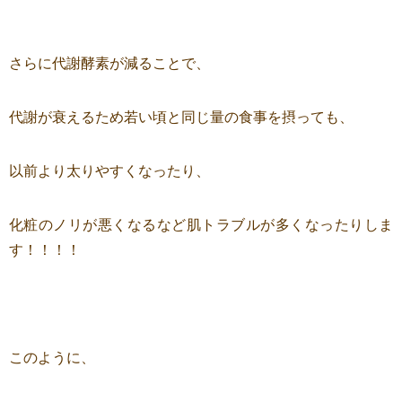
さらに代謝酵素が減ることで、
代謝が衰えるため若い頃と同じ量の食事を摂っても、
以前より太りやすくなったり、
化粧のノリが悪くなるなど肌トラブルが多くなったりしま
す！！！！
このように、