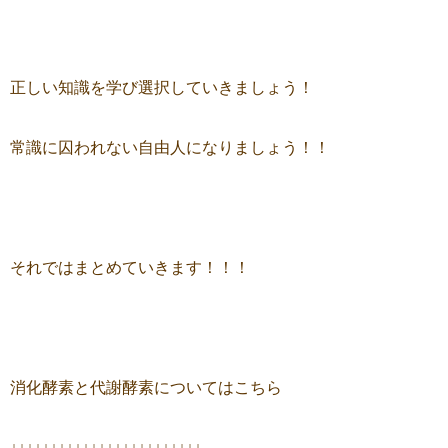
正しい知識を学び選択していきましょう！
常識に囚われない自由人になりましょう！！
それではまとめていきます！！！
消化酵素と代謝酵素についてはこちら
↓↓↓↓↓↓↓↓↓↓↓↓↓↓↓↓↓↓↓↓↓↓↓↓