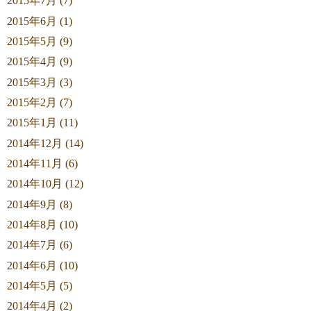
2015年7月 (7)
2015年6月 (1)
2015年5月 (9)
2015年4月 (9)
2015年3月 (3)
2015年2月 (7)
2015年1月 (11)
2014年12月 (14)
2014年11月 (6)
2014年10月 (12)
2014年9月 (8)
2014年8月 (10)
2014年7月 (6)
2014年6月 (10)
2014年5月 (5)
2014年4月 (2)