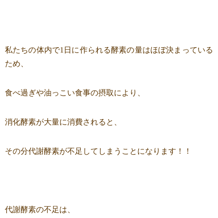
私たちの体内で1日に作られる酵素の量はほぼ決まっている
ため、
食べ過ぎや油っこい食事の摂取により、
消化酵素が大量に消費されると、
その分代謝酵素が不足してしまうことになります！！
代謝酵素の不足は、