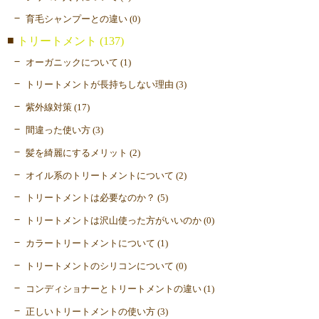
育毛シャンプーとの違い (0)
トリートメント (137)
オーガニックについて (1)
トリートメントが長持ちしない理由 (3)
紫外線対策 (17)
間違った使い方 (3)
髪を綺麗にするメリット (2)
オイル系のトリートメントについて (2)
トリートメントは必要なのか？ (5)
トリートメントは沢山使った方がいいのか (0)
カラートリートメントについて (1)
トリートメントのシリコンについて (0)
コンディショナーとトリートメントの違い (1)
正しいトリートメントの使い方 (3)