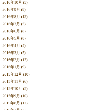
2016年10月 (5)
2016年9月 (9)
2016年8月 (12)
2016年7月 (5)
2016年6月 (8)
2016年5月 (8)
2016年4月 (4)
2016年3月 (5)
2016年2月 (13)
2016年1月 (9)
2015年12月 (10)
2015年11月 (6)
2015年10月 (5)
2015年9月 (10)
2015年8月 (12)