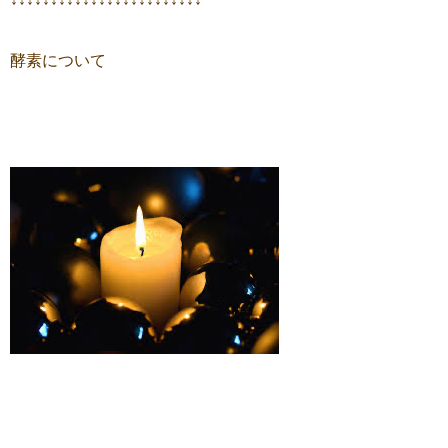
酵素について