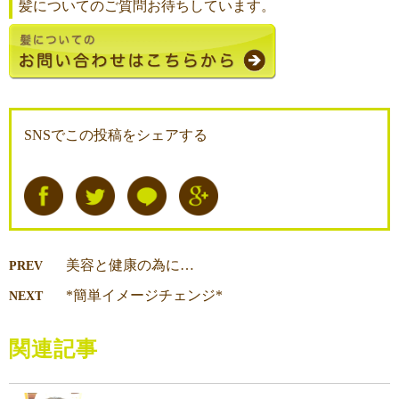
髪についてのご質問お待ちしています。
SNSでこの投稿をシェアする
美容と健康の為に…
PREV
*簡単イメージチェンジ*
NEXT
関連記事