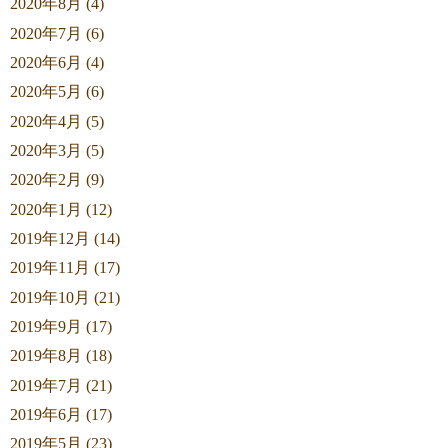
2020年8月 (4)
2020年7月 (6)
2020年6月 (4)
2020年5月 (6)
2020年4月 (5)
2020年3月 (5)
2020年2月 (9)
2020年1月 (12)
2019年12月 (14)
2019年11月 (17)
2019年10月 (21)
2019年9月 (17)
2019年8月 (18)
2019年7月 (21)
2019年6月 (17)
2019年5月 (23)