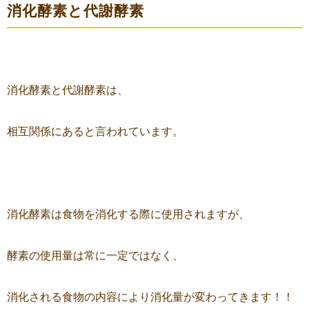
消化酵素と代謝酵素
消化酵素と代謝酵素は、
相互関係にあると言われています。
消化酵素は食物を消化する際に使用されますが、
酵素の使用量は常に一定ではなく、
消化される食物の内容により消化量が変わってきます！！