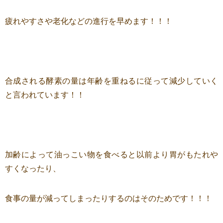
疲れやすさや老化などの進行を早めます！！！
合成される酵素の量は年齢を重ねるに従って減少していく
と言われています！！
加齢によって油っこい物を食べると以前より胃がもたれや
すくなったり、
食事の量が減ってしまったりするのはそのためです！！！