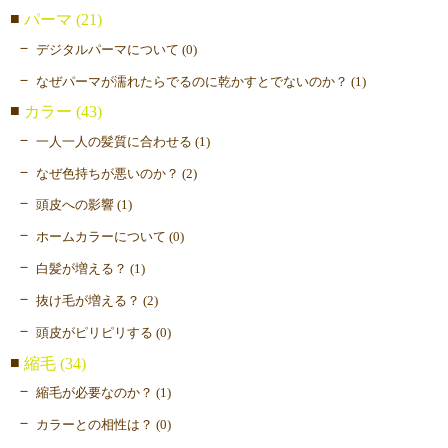
パーマ (21)
デジタルパーマについて (0)
なぜパーマが濡れたらでるのに乾かすとでないのか？ (1)
カラー (43)
一人一人の髪質に合わせる (1)
なぜ色持ちが悪いのか？ (2)
頭皮への影響 (1)
ホームカラーについて (0)
白髪が増える？ (1)
抜け毛が増える？ (2)
頭皮がピリピリする (0)
縮毛 (34)
縮毛が必要なのか？ (1)
カラーとの相性は？ (0)