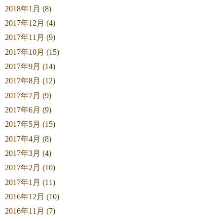
2018年1月 (8)
2017年12月 (4)
2017年11月 (9)
2017年10月 (15)
2017年9月 (14)
2017年8月 (12)
2017年7月 (9)
2017年6月 (9)
2017年5月 (15)
2017年4月 (8)
2017年3月 (4)
2017年2月 (10)
2017年1月 (11)
2016年12月 (10)
2016年11月 (7)