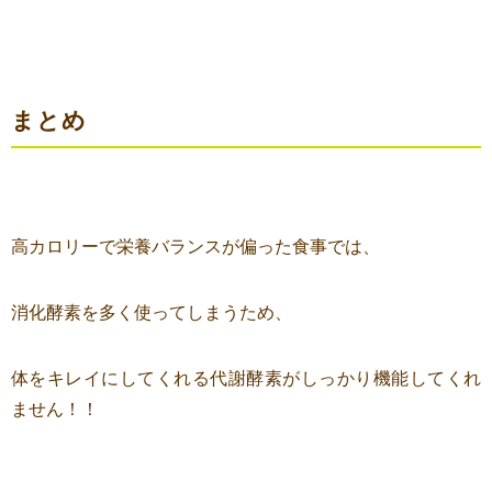
まとめ
高カロリーで栄養バランスが偏った食事では、
消化酵素を多く使ってしまうため、
体をキレイにしてくれる代謝酵素がしっかり機能してくれ
ません！！