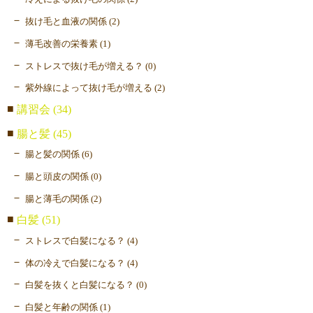
抜け毛と血液の関係 (2)
薄毛改善の栄養素 (1)
ストレスで抜け毛が増える？ (0)
紫外線によって抜け毛が増える (2)
講習会 (34)
腸と髪 (45)
腸と髪の関係 (6)
腸と頭皮の関係 (0)
腸と薄毛の関係 (2)
白髪 (51)
ストレスで白髪になる？ (4)
体の冷えで白髪になる？ (4)
白髪を抜くと白髪になる？ (0)
白髪と年齢の関係 (1)