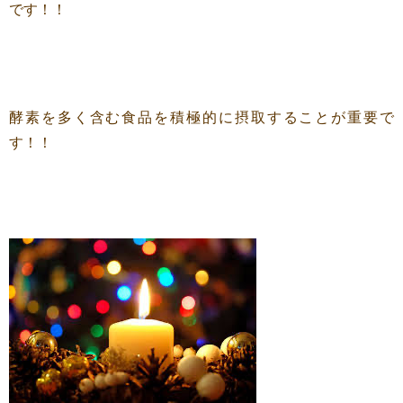
です！！
酵素を多く含む食品を積極的に摂取することが重要で
す！！