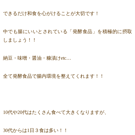
できるだけ和食を心がけることが大切です！
中でも腸にいいとされている「発酵食品」を積極的に摂取
しましょう！！
納豆・味噌・醤油・糠漬けetc…
全て発酵食品で腸内環境を整えてくれます！！
10代や20代はたくさん食べて大きくなりますが、
30代からは1日３食は多い！！