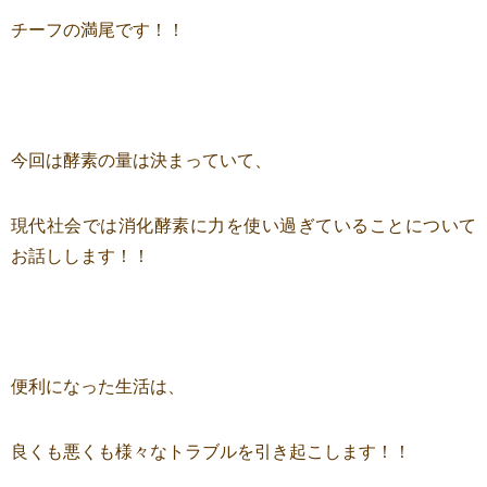
チーフの満尾です！！
今回は酵素の量は決まっていて、
現代社会では消化酵素に力を使い過ぎていることについて
お話しします！！
便利になった生活は、
良くも悪くも様々なトラブルを引き起こします！！