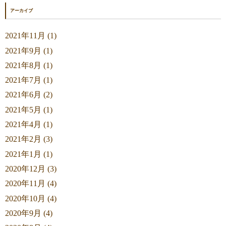
アーカイブ
2021年11月 (1)
2021年9月 (1)
2021年8月 (1)
2021年7月 (1)
2021年6月 (2)
2021年5月 (1)
2021年4月 (1)
2021年2月 (3)
2021年1月 (1)
2020年12月 (3)
2020年11月 (4)
2020年10月 (4)
2020年9月 (4)