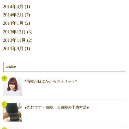
2014年3月 (1)
2014年2月 (7)
2014年1月 (2)
2013年12月 (3)
2013年11月 (2)
2013年9月 (1)
人気記事
*前髪が目にかかるデメリット*
●丸野です・白髪、若白髪の予防方法●