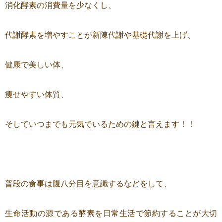
消化酵素の消費量を少なくし、
代謝酵素を増やすことが新陳代謝や基礎代謝を上げ、
健康で美しい体、
痩せやすい体質、
そしていつまでも元気でいるための鍵と言えます！！
普段の食事は腹八分目を意識するなどをして、
生命活動の源である酵素を日常生活で節約することが大切