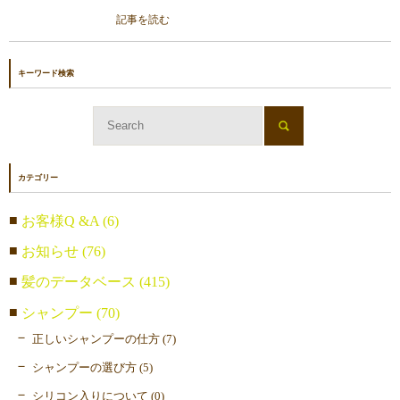
記事を読む
キーワード検索
カテゴリー
お客様Q &A (6)
お知らせ (76)
髪のデータベース (415)
シャンプー (70)
正しいシャンプーの仕方 (7)
シャンプーの選び方 (5)
シリコン入りについて (0)