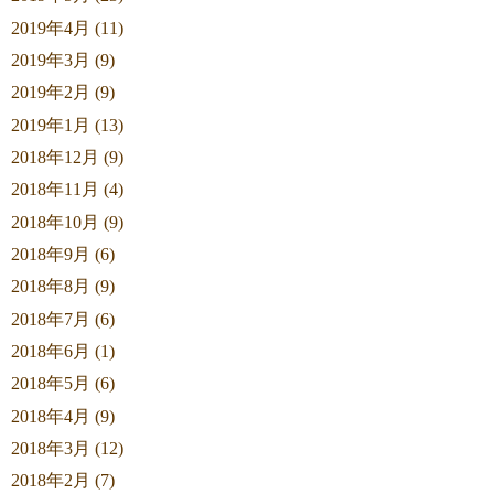
2019年4月 (11)
2019年3月 (9)
2019年2月 (9)
2019年1月 (13)
2018年12月 (9)
2018年11月 (4)
2018年10月 (9)
2018年9月 (6)
2018年8月 (9)
2018年7月 (6)
2018年6月 (1)
2018年5月 (6)
2018年4月 (9)
2018年3月 (12)
2018年2月 (7)