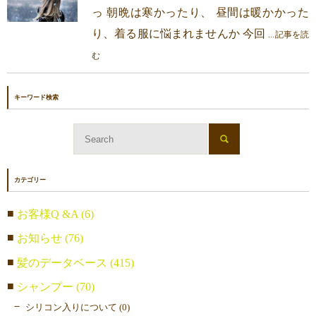
っ 朝晩は寒かったり、 昼間は暖かかった
り、着る服に悩まれませんか 今回
...記事を読
む
キーワード検索
カテゴリー
お客様Q &A (6)
お知らせ (76)
髪のデータベース (415)
シャンプー (70)
シリコン入りについて (0)