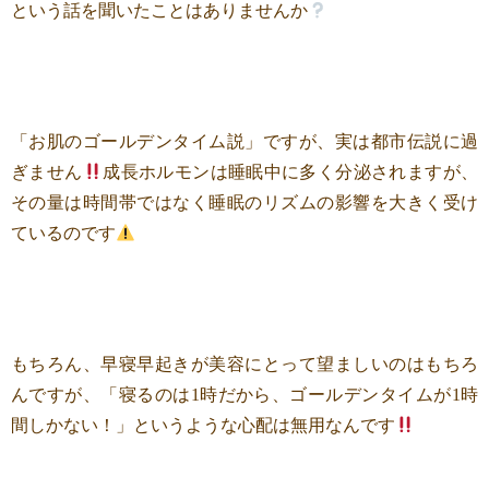
という話を聞いたことはありませんか
「お肌のゴールデンタイム説」ですが、実は都市伝説に過
ぎません
成長ホルモンは睡眠中に多く分泌されますが、
その量は時間帯ではなく睡眠のリズムの影響を大きく受け
ているのです
もちろん、早寝早起きが美容にとって望ましいのはもちろ
んですが、「寝るのは1時だから、ゴールデンタイムが1時
間しかない！」というような心配は無用なんです