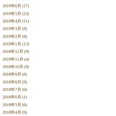
2019年6月 (17)
2019年5月 (23)
2019年4月 (11)
2019年3月 (9)
2019年2月 (9)
2019年1月 (13)
2018年12月 (9)
2018年11月 (4)
2018年10月 (9)
2018年9月 (6)
2018年8月 (9)
2018年7月 (6)
2018年6月 (1)
2018年5月 (6)
2018年4月 (9)