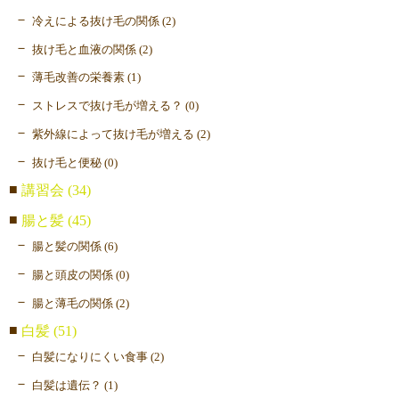
冷えによる抜け毛の関係 (2)
抜け毛と血液の関係 (2)
薄毛改善の栄養素 (1)
ストレスで抜け毛が増える？ (0)
紫外線によって抜け毛が増える (2)
抜け毛と便秘 (0)
講習会 (34)
腸と髪 (45)
腸と髪の関係 (6)
腸と頭皮の関係 (0)
腸と薄毛の関係 (2)
白髪 (51)
白髪になりにくい食事 (2)
白髪は遺伝？ (1)