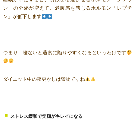
ン」の分泌が増えて、満腹感を感じるホルモン「レプチ
ン」が低下します
つまり、寝ないと過食に陥りやすくなるというわけです
ダイエット中の夜更かしは禁物ですね
ストレス緩和で笑顔がキレイになる