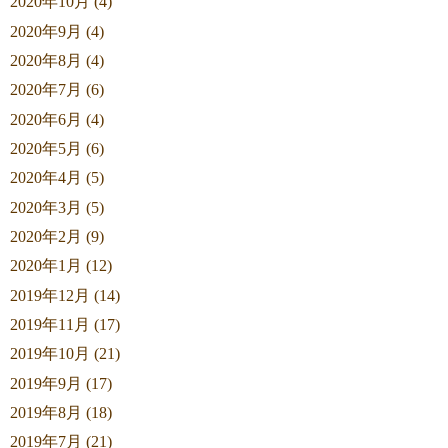
2020年10月 (4)
2020年9月 (4)
2020年8月 (4)
2020年7月 (6)
2020年6月 (4)
2020年5月 (6)
2020年4月 (5)
2020年3月 (5)
2020年2月 (9)
2020年1月 (12)
2019年12月 (14)
2019年11月 (17)
2019年10月 (21)
2019年9月 (17)
2019年8月 (18)
2019年7月 (21)