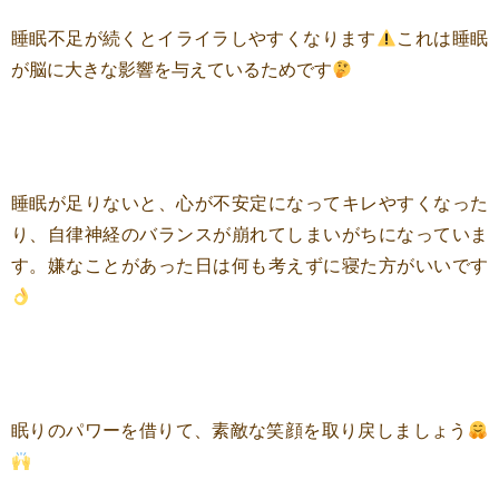
睡眠不足が続くとイライラしやすくなります
これは睡眠
が脳に大きな影響を与えているためです
睡眠が足りないと、心が不安定になってキレやすくなった
り、自律神経のバランスが崩れてしまいがちになっていま
す。嫌なことがあった日は何も考えずに寝た方がいいです
眠りのパワーを借りて、素敵な笑顔を取り戻しましょう