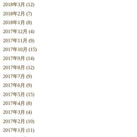
2018年3月 (12)
2018年2月 (7)
2018年1月 (8)
2017年12月 (4)
2017年11月 (9)
2017年10月 (15)
2017年9月 (14)
2017年8月 (12)
2017年7月 (9)
2017年6月 (9)
2017年5月 (15)
2017年4月 (8)
2017年3月 (4)
2017年2月 (10)
2017年1月 (11)