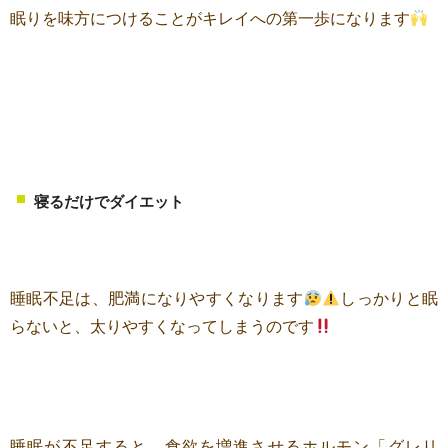
眠りを味方につけることがキレイへの第一歩になります
寝るだけでダイエット
睡眠不足は、肥満になりやすくなります
しっかりと眠
らないと、太りやすくなってしまうのです
睡眠が不足すると、食欲を増進させるホルモン「グレリ