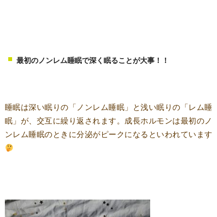
最初のノンレム睡眠で深く眠ることが大事！！
睡眠は深い眠りの「ノンレム睡眠」と浅い眠りの「レム睡
眠」が、交互に繰り返されます。成長ホルモンは最初のノ
ンレム睡眠のときに分泌がピークになるといわれています