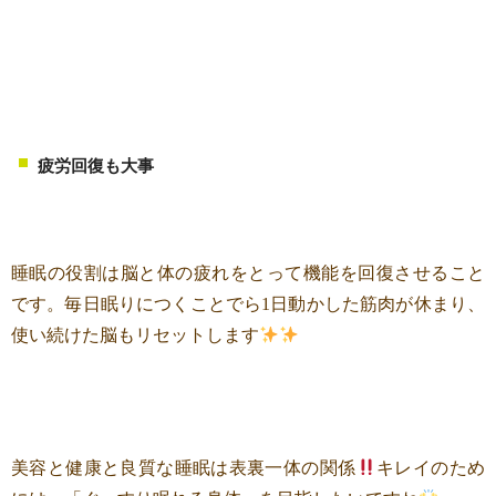
疲労回復も大事
睡眠の役割は脳と体の疲れをとって機能を回復させること
です。毎日眠りにつくことでら1日動かした筋肉が休まり、
使い続けた脳もリセットします
美容と健康と良質な睡眠は表裏一体の関係
キレイのため