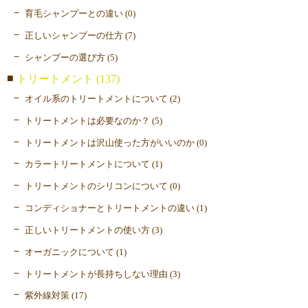
育毛シャンプーとの違い (0)
正しいシャンプーの仕方 (7)
シャンプーの選び方 (5)
トリートメント (137)
オイル系のトリートメントについて (2)
トリートメントは必要なのか？ (5)
トリートメントは沢山使った方がいいのか (0)
カラートリートメントについて (1)
トリートメントのシリコンについて (0)
コンディショナーとトリートメントの違い (1)
正しいトリートメントの使い方 (3)
オーガニックについて (1)
トリートメントが長持ちしない理由 (3)
紫外線対策 (17)