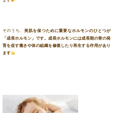
ます
そのうち、
美肌を保つために重要なホルモンのひとつが
「成長ホルモン」です。成長ホルモンには成長期の骨の発
育を促す働きや体の組織を修復したり再生する作用があり
ます