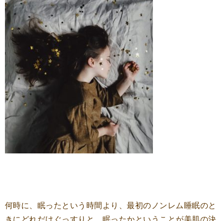
何時に、眠ったという時間より、最初のノンレム睡眠のと
きにどれだけぐっすりと、眠ったかということが美肌の決