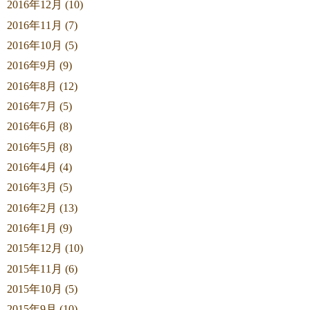
2016年12月 (10)
2016年11月 (7)
2016年10月 (5)
2016年9月 (9)
2016年8月 (12)
2016年7月 (5)
2016年6月 (8)
2016年5月 (8)
2016年4月 (4)
2016年3月 (5)
2016年2月 (13)
2016年1月 (9)
2015年12月 (10)
2015年11月 (6)
2015年10月 (5)
2015年9月 (10)