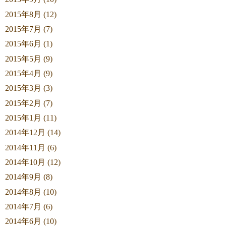
2015年8月 (12)
2015年7月 (7)
2015年6月 (1)
2015年5月 (9)
2015年4月 (9)
2015年3月 (3)
2015年2月 (7)
2015年1月 (11)
2014年12月 (14)
2014年11月 (6)
2014年10月 (12)
2014年9月 (8)
2014年8月 (10)
2014年7月 (6)
2014年6月 (10)