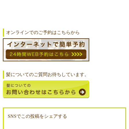
オンラインでのご予約はこちらから
髪についてのご質問お待ちしています。
SNSでこの投稿をシェアする