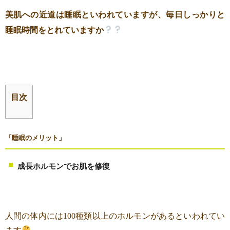
美肌への近道は
睡眠といわれていますが、毎日しっかりと
睡眠時間をとれていますか
目次
「睡眠のメリット」
成長ホルモンでお肌を修復
人間の体内には100種類以上のホルモンがあるといわれてい