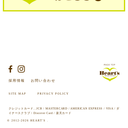
採用情報
お問い合わせ
SITE MAP
PRIVACY POLICY
クレジットカード…JCB / MASTERCARD / AMERICAN EXPRESS / VISA / ダ
イナースクラブ / Discover Card / 楽天カード
© 2012-2026 HEART'S .