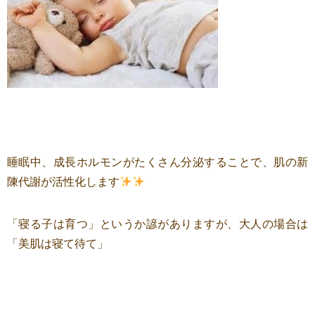
睡眠中、成長ホルモンがたくさん分泌することで、肌の新
陳代謝が活性化します
「寝る子は育つ」というか諺がありますが、大人の場合は
「美肌は寝て待て」