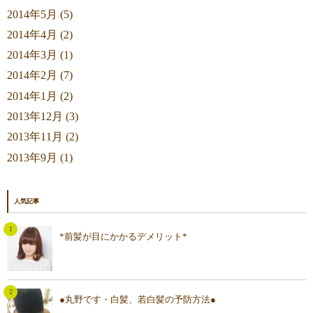
2014年5月 (5)
2014年4月 (2)
2014年3月 (1)
2014年2月 (7)
2014年1月 (2)
2013年12月 (3)
2013年11月 (2)
2013年9月 (1)
人気記事
*前髪が目にかかるデメリット*
●丸野です・白髪、若白髪の予防方法●