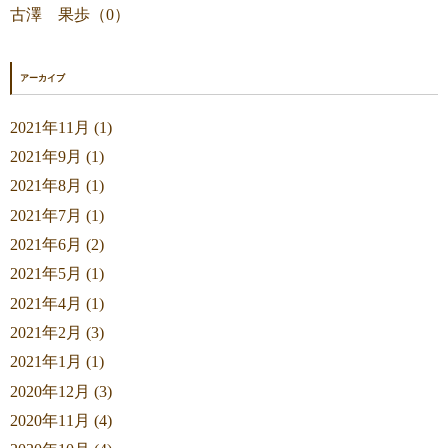
古澤 果歩（0）
アーカイブ
2021年11月 (1)
2021年9月 (1)
2021年8月 (1)
2021年7月 (1)
2021年6月 (2)
2021年5月 (1)
2021年4月 (1)
2021年2月 (3)
2021年1月 (1)
2020年12月 (3)
2020年11月 (4)