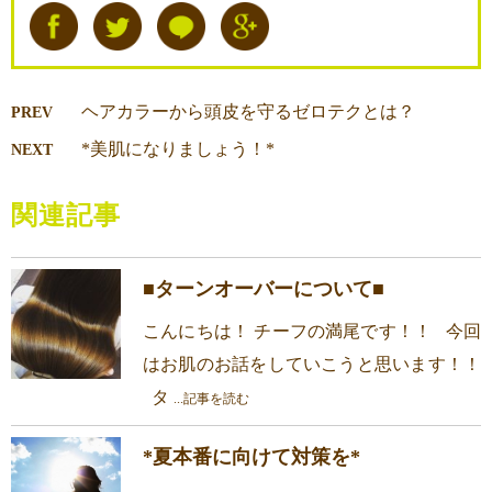
ヘアカラーから頭皮を守るゼロテクとは？
PREV
*美肌になりましょう！*
NEXT
関連記事
■ターンオーバーについて■
こんにちは！ チーフの満尾です！！ 今回
はお肌のお話をしていこうと思います！！
タ
...記事を読む
*夏本番に向けて対策を*