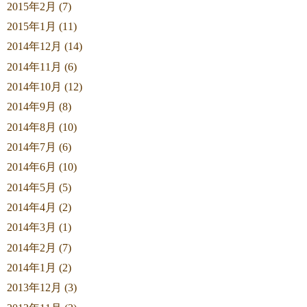
2015年2月 (7)
2015年1月 (11)
2014年12月 (14)
2014年11月 (6)
2014年10月 (12)
2014年9月 (8)
2014年8月 (10)
2014年7月 (6)
2014年6月 (10)
2014年5月 (5)
2014年4月 (2)
2014年3月 (1)
2014年2月 (7)
2014年1月 (2)
2013年12月 (3)