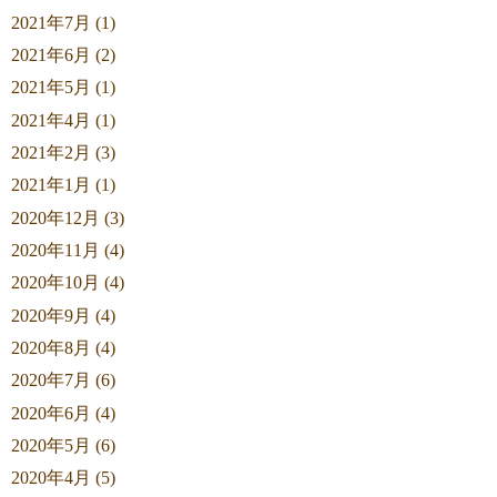
2021年7月 (1)
2021年6月 (2)
2021年5月 (1)
2021年4月 (1)
2021年2月 (3)
2021年1月 (1)
2020年12月 (3)
2020年11月 (4)
2020年10月 (4)
2020年9月 (4)
2020年8月 (4)
2020年7月 (6)
2020年6月 (4)
2020年5月 (6)
2020年4月 (5)