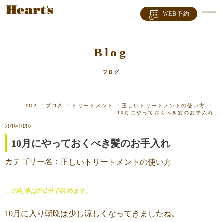
WEB予約
Blog
ブログ
TOP
ブログ
トリートメント
正しいトリートメントの使い方
10月にやっておくべき髪のお手入れ
2019/10/02
10月にやっておくべき髪のお手入れ
カテゴリー名：
正しいトリートメントの使い方
この記事は約2分で読めます。
10月に入り朝晩は少し涼しくなってきましたね。