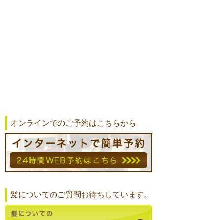
オンラインでのご予約はこちらから
髪についてのご質問お待ちしています。