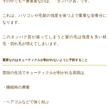
その中でも一番重要なのは、「タンパク質」です。
これは、ハリコシや毛髪の強度を保つ上で重要な栄養分に
なります。
このタンパク質が減ってしまうと髪の毛は強度を失い枝
毛・切れ毛が増えてしまいます。
重要なのはキューティクルが剥がれないように予防すること
普段の生活でキューティクルが剥がれる原因は、
・睡眠時の摩擦
・ヘアゴムなどで強く結ぶ