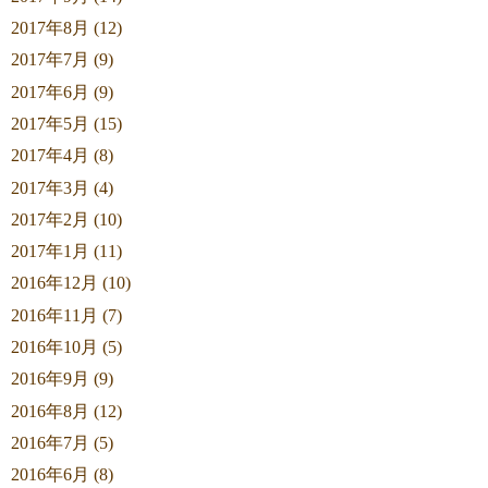
2017年8月 (12)
2017年7月 (9)
2017年6月 (9)
2017年5月 (15)
2017年4月 (8)
2017年3月 (4)
2017年2月 (10)
2017年1月 (11)
2016年12月 (10)
2016年11月 (7)
2016年10月 (5)
2016年9月 (9)
2016年8月 (12)
2016年7月 (5)
2016年6月 (8)