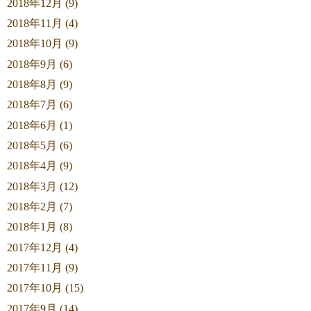
2018年12月 (9)
2018年11月 (4)
2018年10月 (9)
2018年9月 (6)
2018年8月 (9)
2018年7月 (6)
2018年6月 (1)
2018年5月 (6)
2018年4月 (9)
2018年3月 (12)
2018年2月 (7)
2018年1月 (8)
2017年12月 (4)
2017年11月 (9)
2017年10月 (15)
2017年9月 (14)