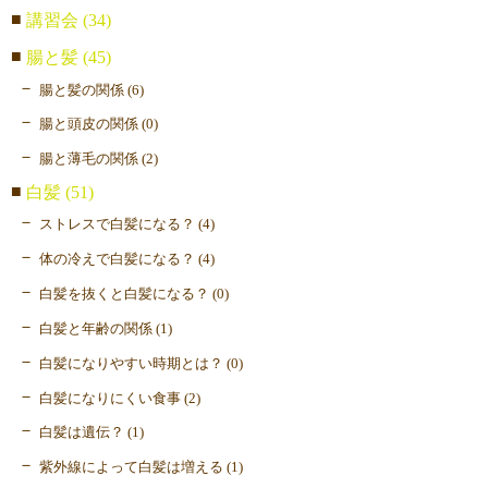
講習会 (34)
腸と髪 (45)
腸と髪の関係 (6)
腸と頭皮の関係 (0)
腸と薄毛の関係 (2)
白髪 (51)
ストレスで白髪になる？ (4)
体の冷えで白髪になる？ (4)
白髪を抜くと白髪になる？ (0)
白髪と年齢の関係 (1)
白髪になりやすい時期とは？ (0)
白髪になりにくい食事 (2)
白髪は遺伝？ (1)
紫外線によって白髪は増える (1)