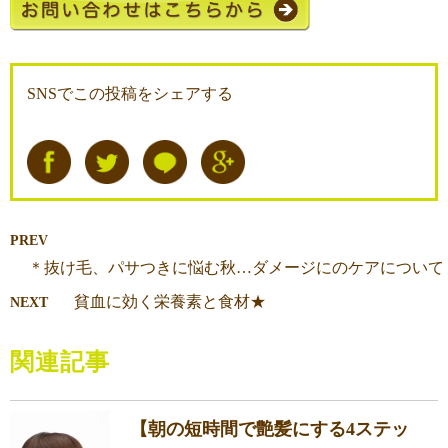
SNSでこの投稿をシェアする
PREV
＊抜け毛、パサつきに悩む秋…ダメージにのケアについて
貧血に効く栄養素と食材★
NEXT
関連記事
【朝の短時間で艶髪にする4ステッ