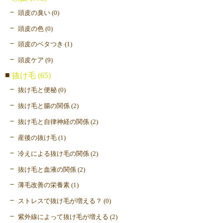
頭皮の臭い (0)
頭皮の色 (0)
頭皮のベタつき (1)
頭皮ケア (9)
抜け毛 (65)
抜け毛と便秘 (0)
抜け毛と腸の関係 (2)
抜け毛と自律神経の関係 (2)
産後の抜け毛 (1)
冷えによる抜け毛の関係 (2)
抜け毛と血液の関係 (2)
薄毛改善の栄養素 (1)
ストレスで抜け毛が増える？ (0)
紫外線によって抜け毛が増える (2)