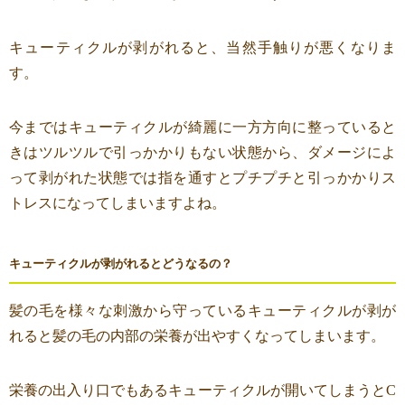
キューティクルが剥がれると、当然手触りが悪くなりま
す。
今まではキューティクルが綺麗に一方方向に整っていると
きはツルツルで引っかかりもない状態から、ダメージによ
って剥がれた状態では指を通すとプチプチと引っかかりス
トレスになってしまいますよね。
キューティクルが剥がれるとどうなるの？
髪の毛を様々な刺激から守っているキューティクルが剥が
れると髪の毛の内部の栄養が出やすくなってしまいます。
栄養の出入り口でもあるキューティクルが開いてしまうとC