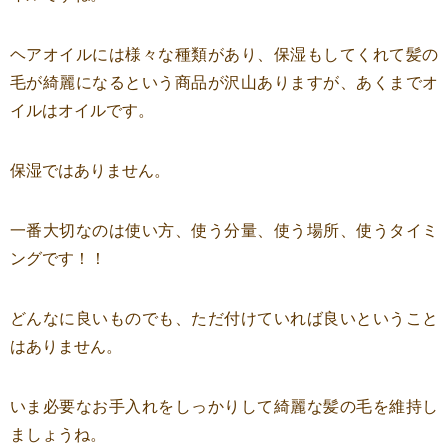
ヘアオイルには様々な種類があり、保湿もしてくれて髪の
毛が綺麗になるという商品が沢山ありますが、あくまでオ
イルはオイルです。
保湿ではありません。
一番大切なのは使い方、使う分量、使う場所、使うタイミ
ングです！！
どんなに良いものでも、ただ付けていれば良いということ
はありません。
いま必要なお手入れをしっかりして綺麗な髪の毛を維持し
ましょうね。