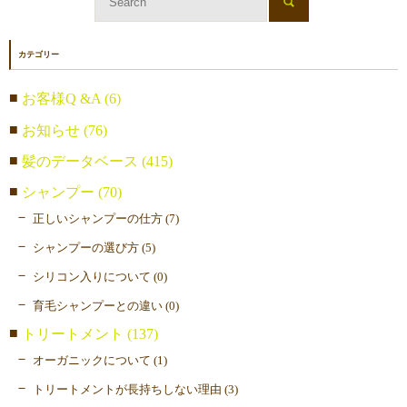
カテゴリー
お客様Q &A (6)
お知らせ (76)
髪のデータベース (415)
シャンプー (70)
正しいシャンプーの仕方 (7)
シャンプーの選び方 (5)
シリコン入りについて (0)
育毛シャンプーとの違い (0)
トリートメント (137)
オーガニックについて (1)
トリートメントが長持ちしない理由 (3)