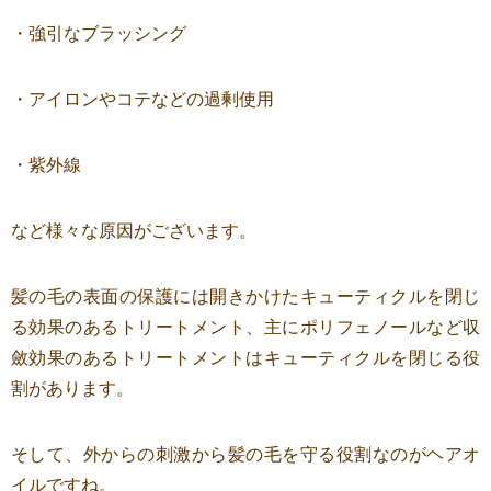
・強引なブラッシング
・アイロンやコテなどの過剰使用
・紫外線
など様々な原因がございます。
髪の毛の表面の保護には開きかけたキューティクルを閉じ
る効果のあるトリートメント、主にポリフェノールなど収
斂効果のあるトリートメントはキューティクルを閉じる役
割があります。
そして、外からの刺激から髪の毛を守る役割なのがヘアオ
イルですね。