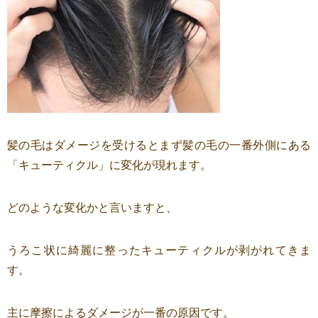
髪の毛はダメージを受けるとまず髪の毛の一番外側にある
「キューティクル」に変化が現れます。
どのような変化かと言いますと、
うろこ状に綺麗に整ったキューティクルが剥がれてきま
す。
主に摩擦によるダメージが一番の原因です。