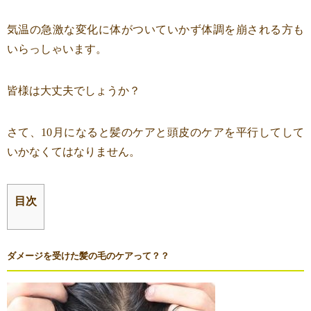
気温の急激な変化に体がついていかず体調を崩される方も
いらっしゃいます。
皆様は大丈夫でしょうか？
さて、10月になると髪のケアと頭皮のケアを平行してして
いかなくてはなりません。
目次
ダメージを受けた髪の毛のケアって？？