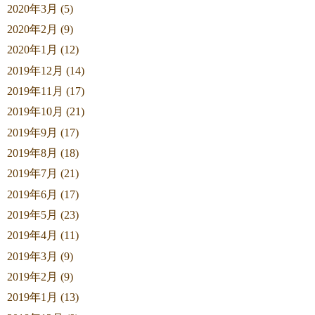
2020年3月 (5)
2020年2月 (9)
2020年1月 (12)
2019年12月 (14)
2019年11月 (17)
2019年10月 (21)
2019年9月 (17)
2019年8月 (18)
2019年7月 (21)
2019年6月 (17)
2019年5月 (23)
2019年4月 (11)
2019年3月 (9)
2019年2月 (9)
2019年1月 (13)