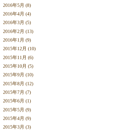
2016年5月 (8)
2016年4月 (4)
2016年3月 (5)
2016年2月 (13)
2016年1月 (9)
2015年12月 (10)
2015年11月 (6)
2015年10月 (5)
2015年9月 (10)
2015年8月 (12)
2015年7月 (7)
2015年6月 (1)
2015年5月 (9)
2015年4月 (9)
2015年3月 (3)