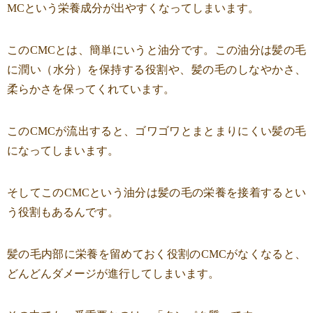
MCという栄養成分が出やすくなってしまいます。
このCMCとは、簡単にいうと油分です。この油分は髪の毛
に潤い（水分）を保持する役割や、髪の毛のしなやかさ、
柔らかさを保ってくれています。
このCMCが流出すると、ゴワゴワとまとまりにくい髪の毛
になってしまいます。
そしてこのCMCという油分は髪の毛の栄養を接着するとい
う役割もあるんです。
髪の毛内部に栄養を留めておく役割のCMCがなくなると、
どんどんダメージが進行してしまいます。