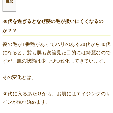
目次
30代を過ぎるとなぜ髪の毛が扱いにくくなるの
か？？
髪の毛が1番艶があってハリのある20代から30代
になると、髪も肌も勿論見た目的には綺麗なので
すが、肌の状態は少しづつ変化してきています。
その変化とは、
30代に入るあたりから、お肌にはエイジングのサ
インが現れ始めます。