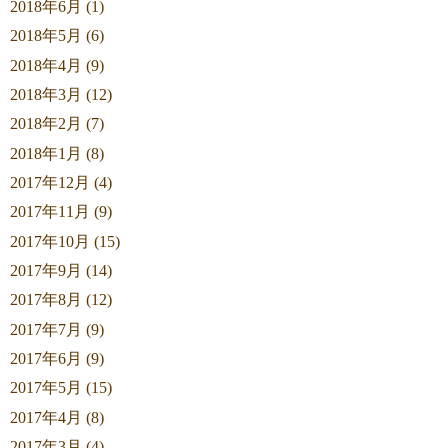
2018年6月 (1)
2018年5月 (6)
2018年4月 (9)
2018年3月 (12)
2018年2月 (7)
2018年1月 (8)
2017年12月 (4)
2017年11月 (9)
2017年10月 (15)
2017年9月 (14)
2017年8月 (12)
2017年7月 (9)
2017年6月 (9)
2017年5月 (15)
2017年4月 (8)
2017年3月 (4)