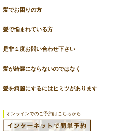
髪でお困りの方
髪で悩まれている方
是非１度お問い合わせ下さい
髪が綺麗にならないのではなく
髪を綺麗にするにはヒミツがあります
オンラインでのご予約はこちらから