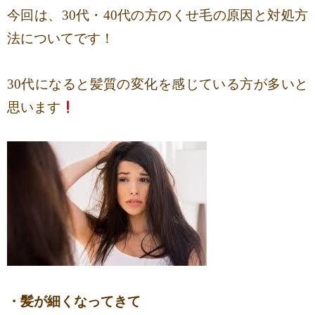
今回は、30代・40代の方のくせ毛の原因と対処方
法についてです！
30代になると髪質の変化を感じている方が多いと
思います
・髪が細くなってきて