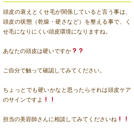
頭皮の衰えとくせ毛が関係していると言う事は、
頭皮の状態（乾燥・硬さなど）を整える事で、く
せ毛になりにくい頭皮環境になりますね。
あなたの頭皮は硬いですか
ご自分で触って確認してみてください。
ちょっとでも硬いかなと思ったらそれは頭皮ケア
のサインですよ
担当の美容師さんに相談してみてくださいね