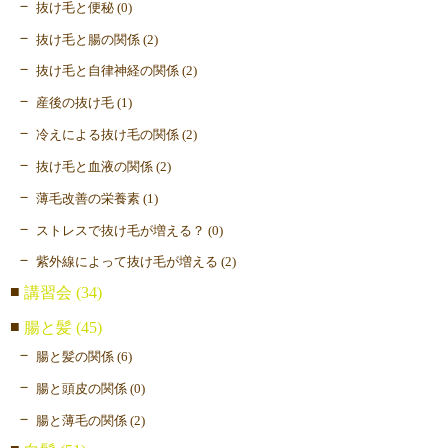
抜け毛と便秘 (0)
抜け毛と腸の関係 (2)
抜け毛と自律神経の関係 (2)
産後の抜け毛 (1)
冷えによる抜け毛の関係 (2)
抜け毛と血液の関係 (2)
薄毛改善の栄養素 (1)
ストレスで抜け毛が増える？ (0)
紫外線によって抜け毛が増える (2)
講習会 (34)
腸と髪 (45)
腸と髪の関係 (6)
腸と頭皮の関係 (0)
腸と薄毛の関係 (2)