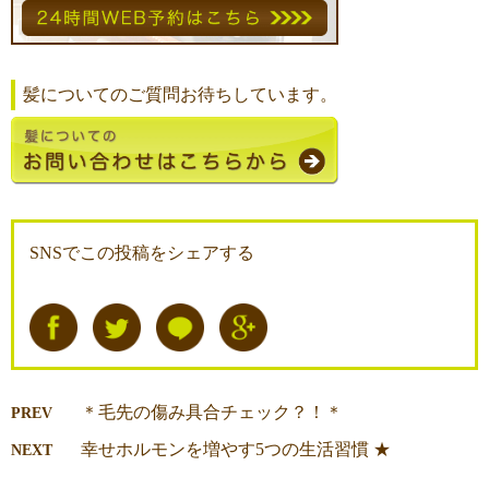
髪についてのご質問お待ちしています。
SNSでこの投稿をシェアする
＊毛先の傷み具合チェック？！＊
PREV
幸せホルモンを増やす5つの生活習慣 ★
NEXT