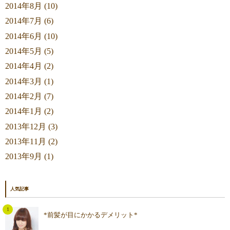
2014年8月 (10)
2014年7月 (6)
2014年6月 (10)
2014年5月 (5)
2014年4月 (2)
2014年3月 (1)
2014年2月 (7)
2014年1月 (2)
2013年12月 (3)
2013年11月 (2)
2013年9月 (1)
人気記事
*前髪が目にかかるデメリット*