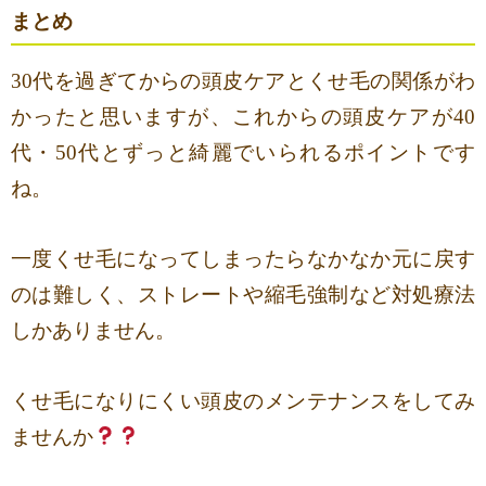
まとめ
30代を過ぎてからの頭皮ケアとくせ毛の関係がわ
かったと思いますが、これからの頭皮ケアが40
代・50代とずっと綺麗でいられるポイントです
ね。
一度くせ毛になってしまったらなかなか元に戻す
のは難しく、ストレートや縮毛強制など対処療法
しかありません。
くせ毛になりにくい頭皮のメンテナンスをしてみ
ませんか