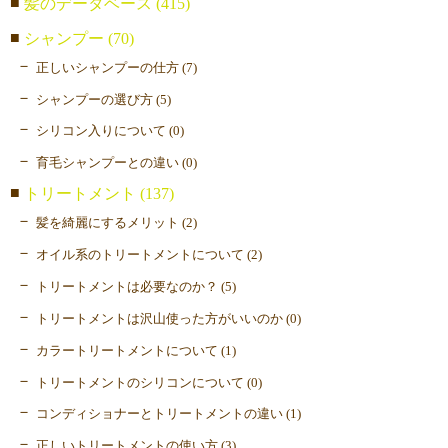
髪のデータベース (415)
シャンプー (70)
正しいシャンプーの仕方 (7)
シャンプーの選び方 (5)
シリコン入りについて (0)
育毛シャンプーとの違い (0)
トリートメント (137)
髪を綺麗にするメリット (2)
オイル系のトリートメントについて (2)
トリートメントは必要なのか？ (5)
トリートメントは沢山使った方がいいのか (0)
カラートリートメントについて (1)
トリートメントのシリコンについて (0)
コンディショナーとトリートメントの違い (1)
正しいトリートメントの使い方 (3)