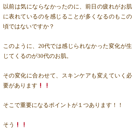
以前は気にならなかったのに、前日の疲れがお肌
に表れているのを感じることが多くなるのもこの
頃ではないですか？
このように、20代では感じられなかった変化が生
じてくるのが30代のお肌。
その変化に合わせて、スキンケアも変えていく必
要があります
そこで重要になるポイントが１つあります！！
そう