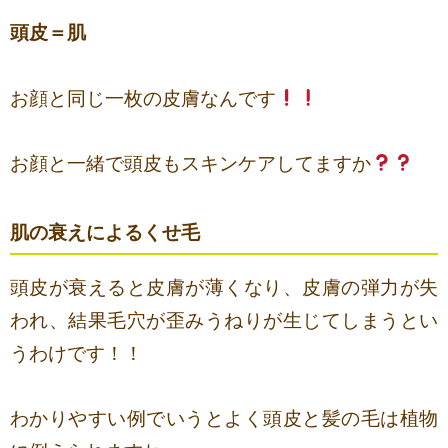
頭皮＝肌
お顔と同じ一枚の皮膚なんです
お顔と一緒で頭皮もスキンケアしてますか
肌の衰えによるくせ毛
頭皮が衰えると皮膚が薄くなり、皮膚の弾力が失
われ、結果毛穴が歪みうねりが生じてしまうとい
うわけです！！
わかりやすい例でいうとよく頭皮と髪の毛は植物