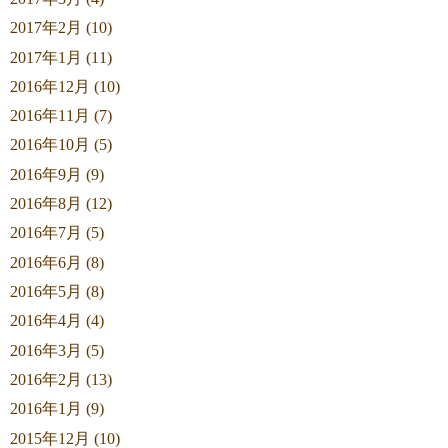
2017年2月 (10)
2017年1月 (11)
2016年12月 (10)
2016年11月 (7)
2016年10月 (5)
2016年9月 (9)
2016年8月 (12)
2016年7月 (5)
2016年6月 (8)
2016年5月 (8)
2016年4月 (4)
2016年3月 (5)
2016年2月 (13)
2016年1月 (9)
2015年12月 (10)