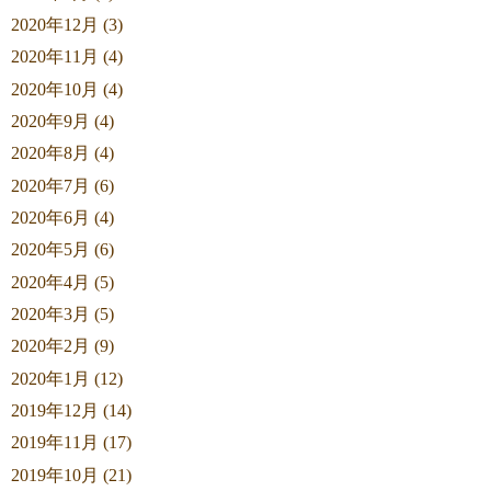
2020年12月 (3)
2020年11月 (4)
2020年10月 (4)
2020年9月 (4)
2020年8月 (4)
2020年7月 (6)
2020年6月 (4)
2020年5月 (6)
2020年4月 (5)
2020年3月 (5)
2020年2月 (9)
2020年1月 (12)
2019年12月 (14)
2019年11月 (17)
2019年10月 (21)