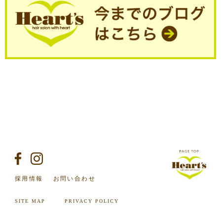
採用情報
お問い合わせ
SITE MAP
PRIVACY POLICY