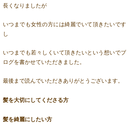
長くなりましたが
いつまでも女性の方には綺麗でいて頂きたいです
し
いつまでも若々しくいて頂きたいという想いでブ
ログを書かせていただきました。
最後まで読んでいただきありがとうございます。
髪を大切にしてくださる方
髪を綺麗にしたい方