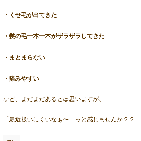
・くせ毛が出てきた
・髪の毛一本一本がザラザラしてきた
・まとまらない
・痛みやすい
など、まだまだあるとは思いますが、
「最近扱いにくいなぁ〜」っと感じませんか？？