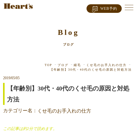
WEB予約
Blog
ブログ
TOP
ブログ
縮毛
くせ毛のお手入れの仕方
【年齢別】30代・40代のくせ毛の原因と対処方法
2019/05/05
【年齢別】30代・40代のくせ毛の原因と対処
方法
カテゴリー名：
くせ毛のお手入れの仕方
この記事は約2分で読めます。