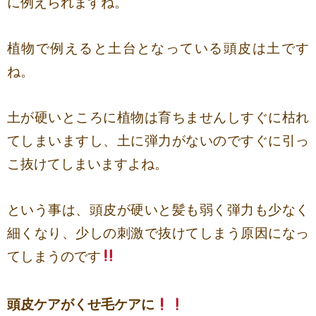
に例えられますね。
植物で例えると土台となっている頭皮は土です
ね。
土が硬いところに植物は育ちませんしすぐに枯れ
てしまいますし、土に弾力がないのですぐに引っ
こ抜けてしまいますよね。
という事は、頭皮が硬いと髪も弱く弾力も少なく
細くなり、少しの刺激で抜けてしまう原因になっ
てしまうのです
頭皮ケアがくせ毛ケアに