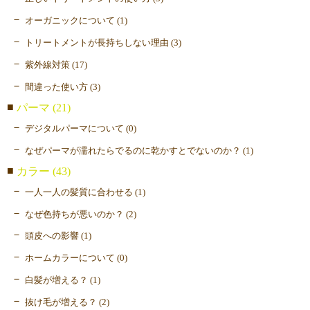
オーガニックについて (1)
トリートメントが長持ちしない理由 (3)
紫外線対策 (17)
間違った使い方 (3)
パーマ (21)
デジタルパーマについて (0)
なぜパーマが濡れたらでるのに乾かすとでないのか？ (1)
カラー (43)
一人一人の髪質に合わせる (1)
なぜ色持ちが悪いのか？ (2)
頭皮への影響 (1)
ホームカラーについて (0)
白髪が増える？ (1)
抜け毛が増える？ (2)