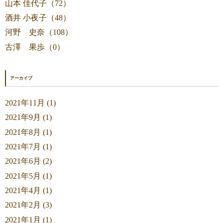
山本 佳代子（72）
酒井 小夜子（48）
河野 史奈（108）
古澤 果歩（0）
アーカイブ
2021年11月 (1)
2021年9月 (1)
2021年8月 (1)
2021年7月 (1)
2021年6月 (2)
2021年5月 (1)
2021年4月 (1)
2021年2月 (3)
2021年1月 (1)