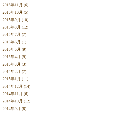
2015年11月 (6)
2015年10月 (5)
2015年9月 (10)
2015年8月 (12)
2015年7月 (7)
2015年6月 (1)
2015年5月 (9)
2015年4月 (9)
2015年3月 (3)
2015年2月 (7)
2015年1月 (11)
2014年12月 (14)
2014年11月 (6)
2014年10月 (12)
2014年9月 (8)